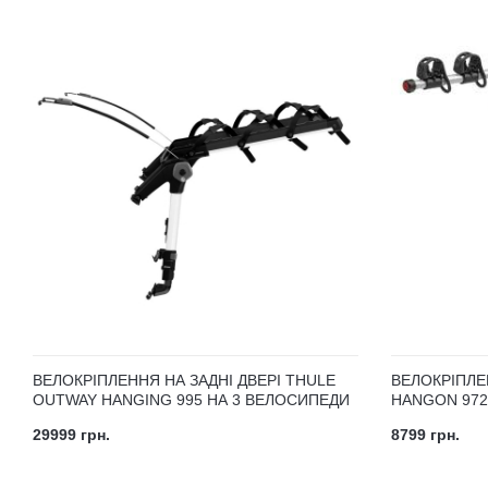
ВЕЛОКРІПЛЕННЯ НА ЗАДНІ ДВЕРІ THULE
ВЕЛОКРІПЛЕ
OUTWAY HANGING 995 НА 3 ВЕЛОСИПЕДИ
HANGON 972
29999 грн.
8799 грн.