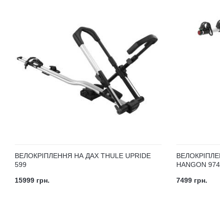
ВЕЛОКРІПЛЕННЯ НА ДАХ THULE UPRIDE
ВЕЛОКРІПЛЕ
599
HANGON 974
15999 грн.
7499 грн.