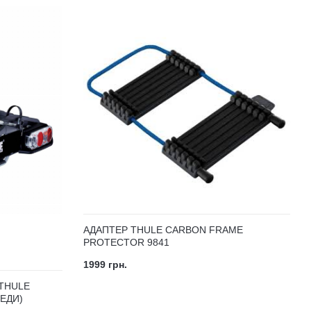
АДАПТЕР THULE CARBON FRAME
PROTECTOR 9841
1999 грн.
THULE
ЕДИ)