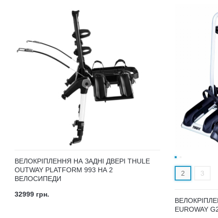
ВЕЛОКРІПЛЕННЯ НА ЗАДНІ ДВЕРІ THULE
OUTWAY PLATFORM 993 НА 2
2
3
ВЕЛОСИПЕДИ
32999 грн.
ВЕЛОКРІПЛЕ
EUROWAY G2