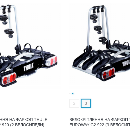
2
3
ННЯ НА ФАРКОП THULE
ВЕЛОКРІПЛЕННЯ НА ФАРКОП 
 920 (2 ВЕЛОСИПЕДИ)
EUROWAY G2 922 (3 ВЕЛОСИП