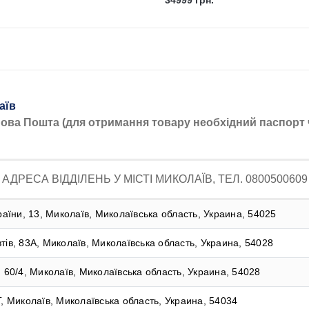
34999 грн.
аїв
Нова Пошта (для отримання товару необхідний паспорт 
АДРЕСА ВІДДІЛЕНЬ У МІСТІ МИКОЛАЇВ, ТЕЛ. 0800500609
раїни, 13, Миколаїв, Миколаївська область, Украина, 54025
тів, 83А, Миколаїв, Миколаївська область, Украина, 54028
, 60/4, Миколаїв, Миколаївська область, Украина, 54028
Г, Миколаїв, Миколаївська область, Украина, 54034