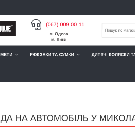
(067) 009-00-11
м. Одеса
м. Київ
АМЕТИ
РЮКЗАКИ ТА СУМКИ
ДИТЯЧІ КОЛЯСКИ Т
ДА НА АВТОМОБІЛЬ У МИКОЛ