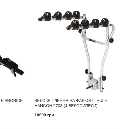
LE PRORIDE
ВЕЛОКРІПЛЕННЯ НА ФАРКОП THULE
HANGON 9708 (4 ВЕЛОСИПЕДИ)
10999 грн.