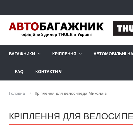
офіційний дилер THULE в Україні
БАГАЖНИКИ
КРІПЛЕННЯ
АВТОМОБІЛЬНІ Н
FAQ
КОНТАКТИ
Головна
Кріплення для велосипеда Миколаїв
КРІПЛЕННЯ ДЛЯ ВЕЛОСИПЕ