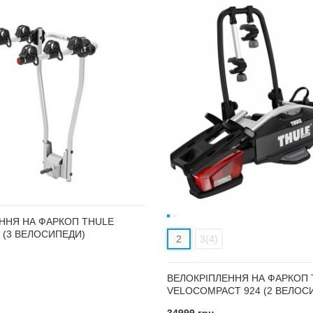
ННЯ НА ФАРКОП THULE
 (3 ВЕЛОСИПЕДИ)
2
3(4)
ВЕЛОКРІПЛЕННЯ НА ФАРКОП 
VELOCOMPACT 924 (2 ВЕЛОС