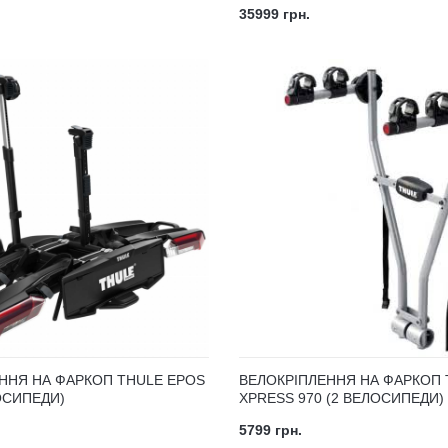
35999 грн.
ННЯ НА ФАРКОП THULE EPOS
ВЕЛОКРІПЛЕННЯ НА ФАРКОП 
ОСИПЕДИ)
XPRESS 970 (2 ВЕЛОСИПЕДИ)
5799 грн.