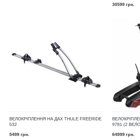
30599 грн.
ВЕЛОКРІПЛЕННЯ НА ДАХ THULE FREERIDE
ВЕЛОКРІПЛЕ
532
9781 (2 ВЕЛ
5499 грн.
64999 грн.