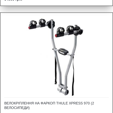
ВЕЛОКРІПЛЕННЯ НА ФАРКОП THULE XPRESS 970 (2
ВЕЛОСИПЕДИ)