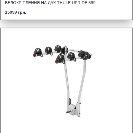
ВЕЛОКРІПЛЕННЯ НА ДАХ THULE UPRIDE 599
15999 грн.