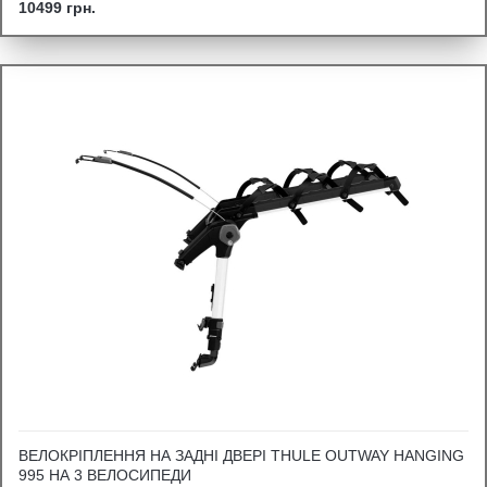
10499 грн.
ВЕЛОКРІПЛЕННЯ НА ЗАДНІ ДВЕРІ THULE OUTWAY HANGING
995 НА 3 ВЕЛОСИПЕДИ