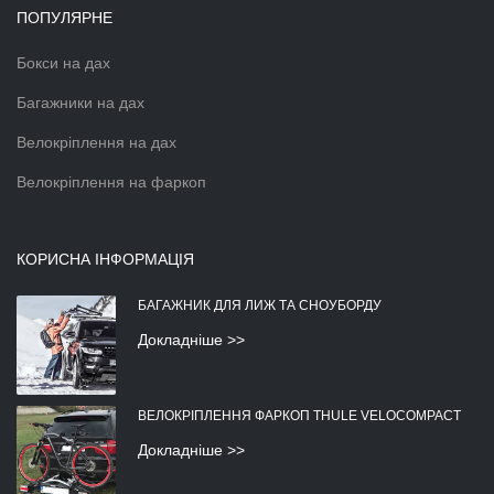
ПОПУЛЯРНЕ
Бокси на дах
Багажники на дах
Велокріплення на дах
Велокріплення на фаркоп
КОРИСНА ІНФОРМАЦІЯ
БАГАЖНИК ДЛЯ ЛИЖ ТА СНОУБОРДУ
Докладніше >>
ВЕЛОКРІПЛЕННЯ ФАРКОП THULE VELOCOMPACT
Докладніше >>