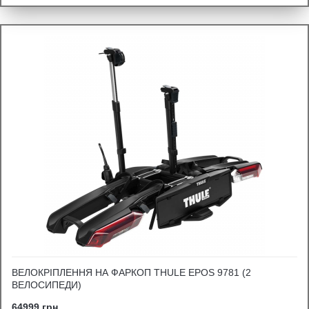
ВЕЛОКРІПЛЕННЯ НА ФАРКОП THULE EPOS 9781 (2
ВЕЛОСИПЕДИ)
64999 грн.