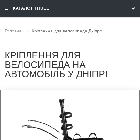
КАТАЛОГ THULE
Головна
Кріплення для велосипеда Дніпро
КРІПЛЕННЯ ДЛЯ
ВЕЛОСИПЕДА НА
АВТОМОБІЛЬ У ДНІПРІ