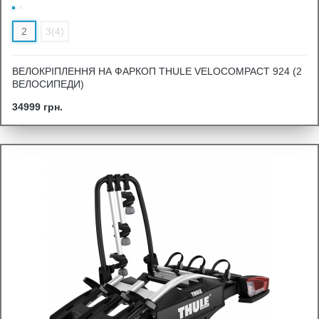
2
3(4)
ВЕЛОКРІПЛЕННЯ НА ФАРКОП THULE VELOCOMPACT 924 (2
ВЕЛОСИПЕДИ)
34999 грн.