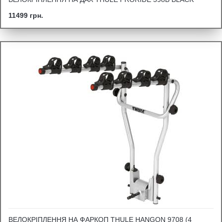
11499 грн.
ВЕЛОКРІПЛЕННЯ НА ФАРКОП THULE HANGON 9708 (4