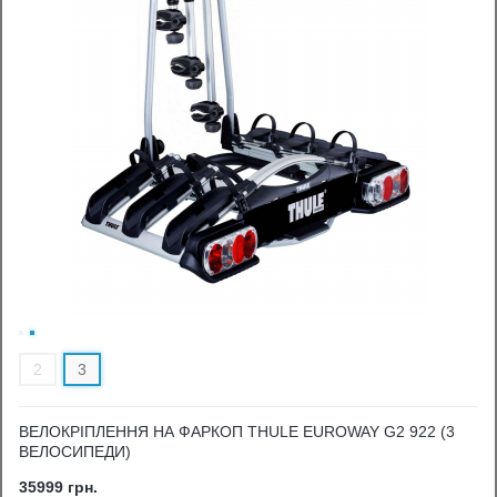
2
3
ВЕЛОКРІПЛЕННЯ НА ФАРКОП THULE EUROWAY G2 922 (3
ВЕЛОСИПЕДИ)
35999 грн.