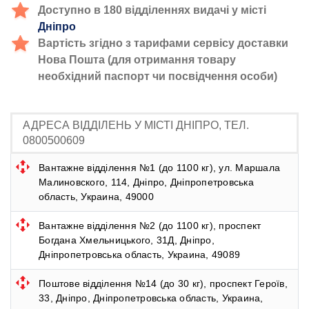
Доступно в 180 відділеннях видачі у місті
Дніпро
Вартість згідно з тарифами сервісу доставки
Нова Пошта (для отримання товару
необхідний паспорт чи посвідчення особи)
АДРЕСА ВІДДІЛЕНЬ У МІСТІ ДНІПРО, ТЕЛ.
0800500609
Вантажне відділення №1 (до 1100 кг), ул. Маршала
Малиновского, 114, Дніпро, Дніпропетровська
область, Украина, 49000
Вантажне відділення №2 (до 1100 кг), проспект
Богдана Хмельницького, 31Д, Дніпро,
Дніпропетровська область, Украина, 49089
Поштове відділення №14 (до 30 кг), проспект Героїв,
33, Дніпро, Дніпропетровська область, Украина,