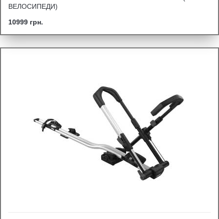
ВЕЛОСИПЕДИ)
10999 грн.