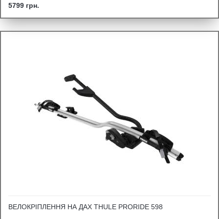
5799 грн.
ВЕЛОКРІПЛЕННЯ НА ДАХ THULE PRORIDE 598