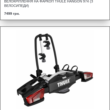
ВЕЛОКРІПЛЕННЯ НА ФАРКОП THULE HANGON 974 (3
ВЕЛОСИПЕДИ)
7499 грн.