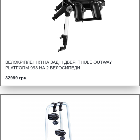
ВЕЛОКРІПЛЕННЯ НА ЗАДНІ ДВЕРІ THULE OUTWAY
PLATFORM 993 НА 2 ВЕЛОСИПЕДИ
32999 грн.