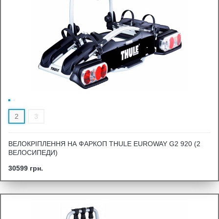
2
3
ВЕЛОКРІПЛЕННЯ НА ФАРКОП THULE EUROWAY G2 920 (2
ВЕЛОСИПЕДИ)
30599 грн.