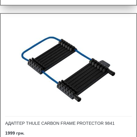
АДАПТЕР THULE CARBON FRAME PROTECTOR 9841
1999 грн.