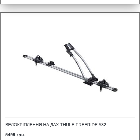
ВЕЛОКРІПЛЕННЯ НА ДАХ THULE FREERIDE 532
5499 грн.