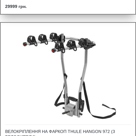
29999 грн.
ВЕЛОКРІПЛЕННЯ НА ФАРКОП THULE HANGON 972 (3