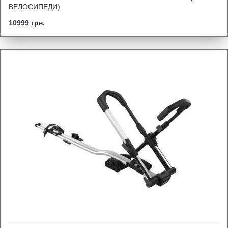
ВЕЛОСИПЕДИ)
10999 грн.