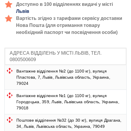
Доступно в 100 відділеннях видачі у місті
Львів
Вартість згідно з тарифами сервісу доставки
Нова Пошта (для отримання товару
необхідний паспорт чи посвідчення особи)
АДРЕСА ВІДДІЛЕНЬ У МІСТІ ЛЬВІВ, ТЕЛ.
0800500609
Вантажне відділення №2 (до 1100 кг), вулиця
Пластова, 7, Львів, Львівська область, Украина,
79024
Вантажне відділення №1 (до 1100 кг), вулиця
Городоцька, 359, Львів, Львівська область, Украина,
79018
Поштове відділення №32 (до 30 кг), вулиця Драгана,
34, Львів, Львівська область, Украина, 79049