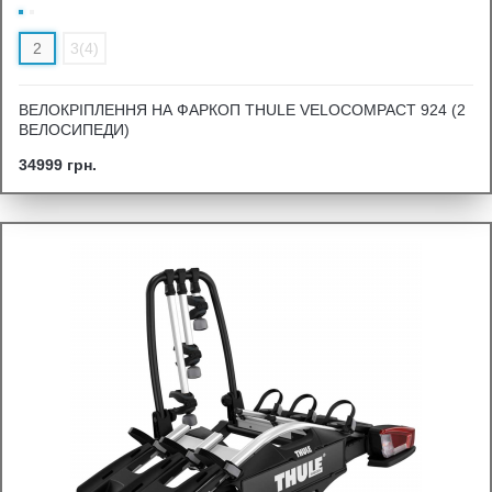
2
3(4)
ВЕЛОКРІПЛЕННЯ НА ФАРКОП THULE VELOCOMPACT 924 (2
ВЕЛОСИПЕДИ)
34999 грн.