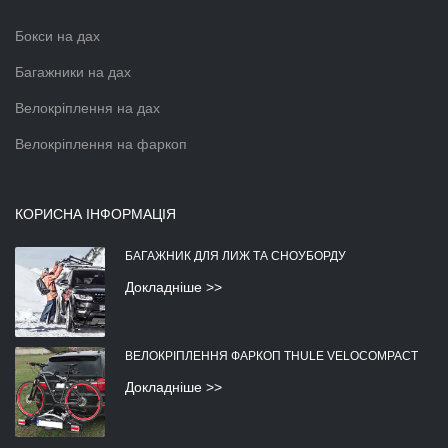
Бокси на дах
Багажники на дах
Велокріплення на дах
Велокріплення на фаркоп
КОРИСНА ІНФОРМАЦІЯ
БАГАЖНИК ДЛЯ ЛИЖ ТА СНОУБОРДУ
Докладніше >>
ВЕЛОКРІПЛЕННЯ ФАРКОП THULE VELOCOMPACT
Докладніше >>