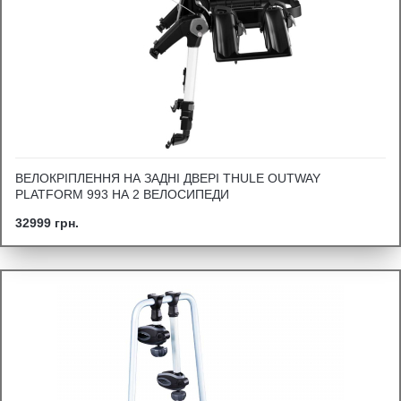
ВЕЛОКРІПЛЕННЯ НА ЗАДНІ ДВЕРІ THULE OUTWAY
PLATFORM 993 НА 2 ВЕЛОСИПЕДИ
32999 грн.