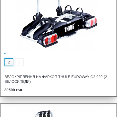
2
3
ВЕЛОКРІПЛЕННЯ НА ФАРКОП THULE EUROWAY G2 920 (2
ВЕЛОСИПЕДИ)
30599 грн.