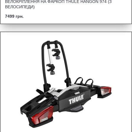
ВЕЛОКРІПЛЕННЯ НА ФАРКОП THULE HANGON 974 (3
ВЕЛОСИПЕДИ)
7499 грн.