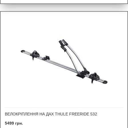
ВЕЛОКРІПЛЕННЯ НА ДАХ THULE FREERIDE 532
5499 грн.