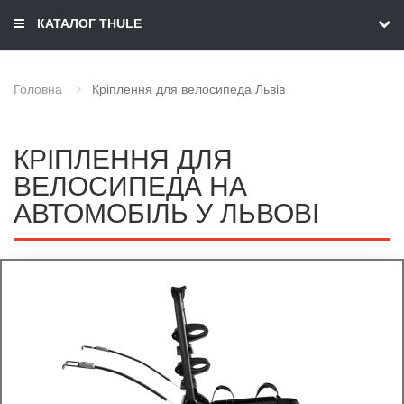
КАТАЛОГ THULE
Головна
Кріплення для велосипеда Львів
КРІПЛЕННЯ ДЛЯ
ВЕЛОСИПЕДА НА
АВТОМОБІЛЬ У ЛЬВОВІ