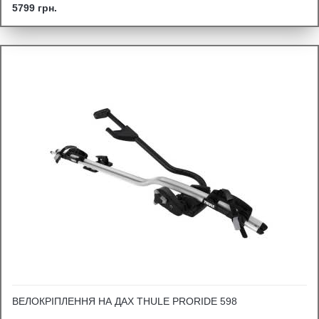
5799 грн.
ВЕЛОКРІПЛЕННЯ НА ДАХ THULE PRORIDE 598