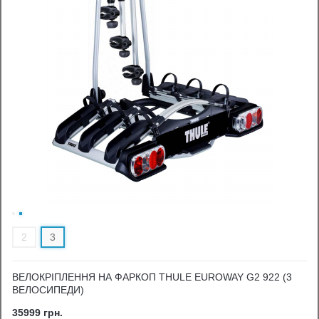
2
3
ВЕЛОКРІПЛЕННЯ НА ФАРКОП THULE EUROWAY G2 922 (3
ВЕЛОСИПЕДИ)
35999 грн.