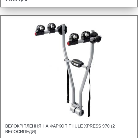
ВЕЛОКРІПЛЕННЯ НА ФАРКОП THULE XPRESS 970 (2
ВЕЛОСИПЕДИ)