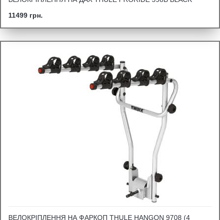
11499 грн.
ВЕЛОКРІПЛЕННЯ НА ФАРКОП THULE HANGON 9708 (4