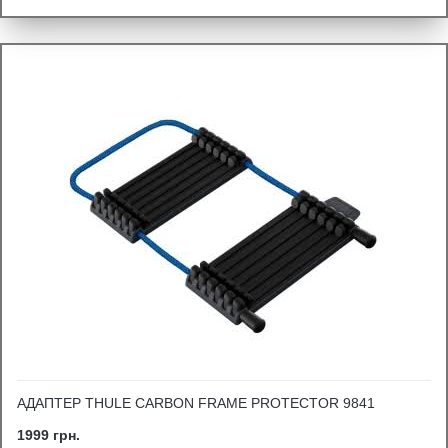
АДАПТЕР THULE CARBON FRAME PROTECTOR 9841
1999 грн.