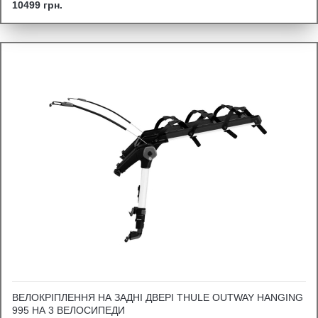
10499 грн.
ВЕЛОКРІПЛЕННЯ НА ЗАДНІ ДВЕРІ THULE OUTWAY HANGING
995 НА 3 ВЕЛОСИПЕДИ