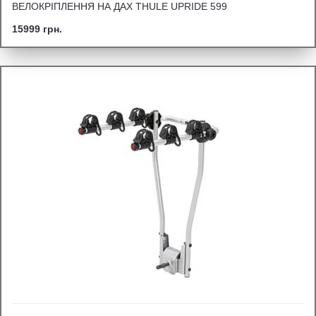
ВЕЛОКРІПЛЕННЯ НА ДАХ THULE UPRIDE 599
15999 грн.