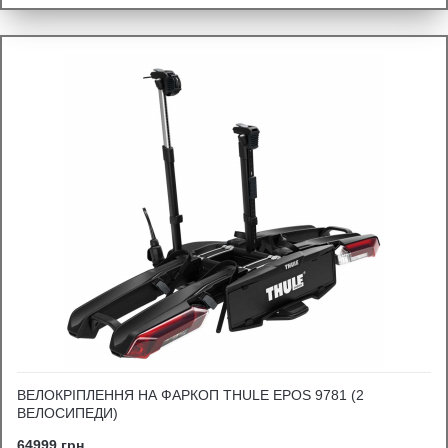
ВЕЛОКРІПЛЕННЯ НА ФАРКОП THULE EPOS 9781 (2
ВЕЛОСИПЕДИ)
64999 грн.