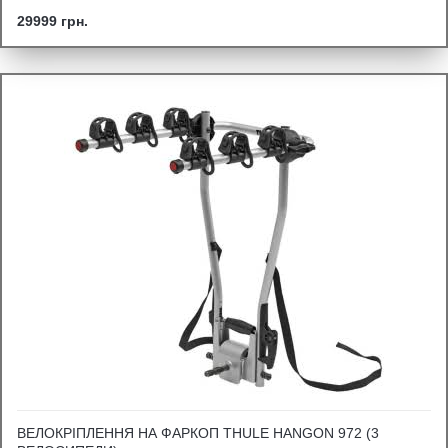
29999 грн.
ВЕЛОКРІПЛЕННЯ НА ФАРКОП THULE HANGON 972 (3