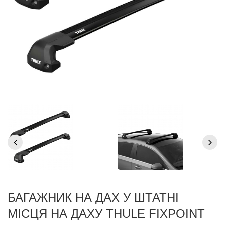
БАГАЖНИК НА ДАХ У ШТАТНІ
МІСЦЯ НА ДАХУ THULE FIXPOINT