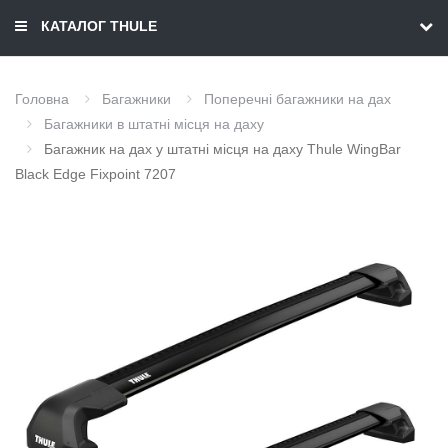
КАТАЛОГ THULE
Головна
Багажники
Поперечні багажники на дах
Багажники в штатні місця на даху
Багажник на дах у штатні місця на даху Thule WingBar
Black Edge Fixpoint 7207