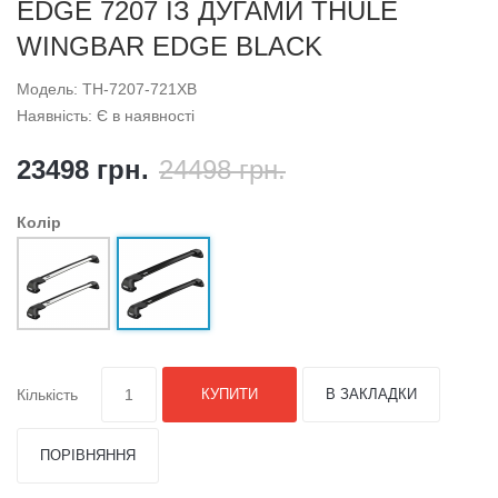
EDGE 7207 ІЗ ДУГАМИ THULE
WINGBAR EDGE BLACK
Модель: TH-7207-721XB
Наявність: Є в наявності
23498 грн.
24498 грн.
Колір
Кількість
КУПИТИ
В ЗАКЛАДКИ
ПОРІВНЯННЯ