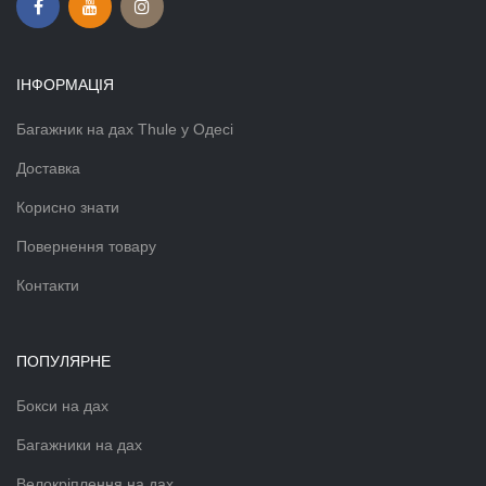
ІНФОРМАЦІЯ
Багажник на дах Thule у Одесі
Доставка
Корисно знати
Повернення товару
Контакти
ПОПУЛЯРНЕ
Бокси на дах
Багажники на дах
Велокріплення на дах