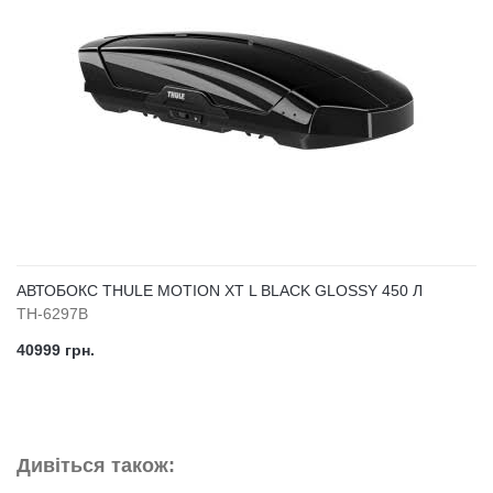
АВТОБОКС THULE MOTION XT L BLACK GLOSSY 450 Л
TH-6297B
40999 грн.
Дивіться також: