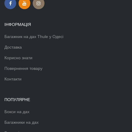
ІНФОРМАЦІЯ
Багажник на дах Thule у Одесі
Доставка
Корисно знати
Повернення товару
Контакти
ПОПУЛЯРНЕ
Бокси на дах
Багажники на дах