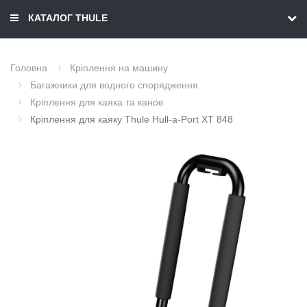
КАТАЛОГ THULE
Головна
Кріплення на машину
Багажники для водного спорядження
Кріплення для каяка та каное
Кріплення для каяку Thule Hull-a-Port XT 848