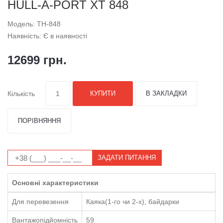
HULL-A-PORT XT 848
Модель: TH-848
Наявність: Є в наявності
12699 грн.
Кількість
КУПИТИ
В ЗАКЛАДКИ
ПОРІВНЯННЯ
ЗАДАТИ ПИТАННЯ
Основні характеристики
Для перевезення
Каяка(1-го чи 2-х), байдарки
Вантажопідйомність
59