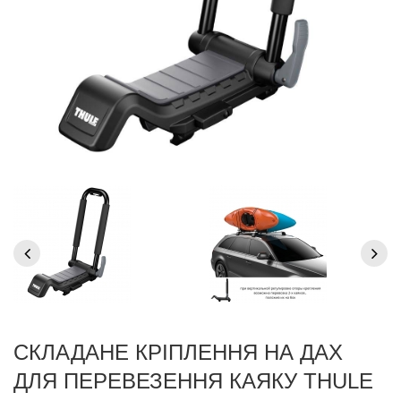
СКЛАДАНЕ КРІПЛЕННЯ НА ДАХ
ДЛЯ ПЕРЕВЕЗЕННЯ КАЯКУ THULE