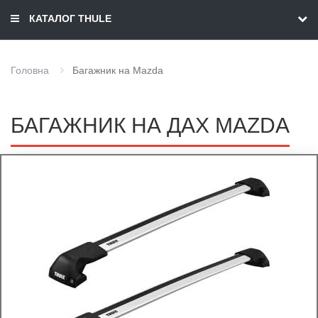
КАТАЛОГ THULE
Головна
Багажник на Mazda
БАГАЖНИК НА ДАХ MAZDA