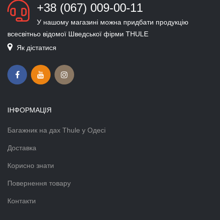
+38 (067) 009-00-11
У нашому магазині можна придбати продукцію
всесвітньо відомої Шведської фірми THULE
Як дістатися
ІНФОРМАЦІЯ
Багажник на дах Thule у Одесі
Доставка
Корисно знати
Повернення товару
Контакти