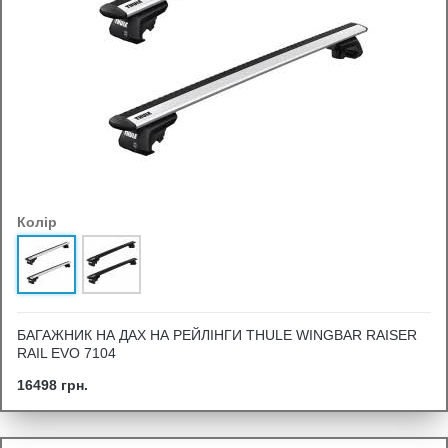
Колір
БАГАЖНИК НА ДАХ НА РЕЙЛІНГИ THULE WINGBAR RAISER
RAIL EVO 7104
16498 грн.