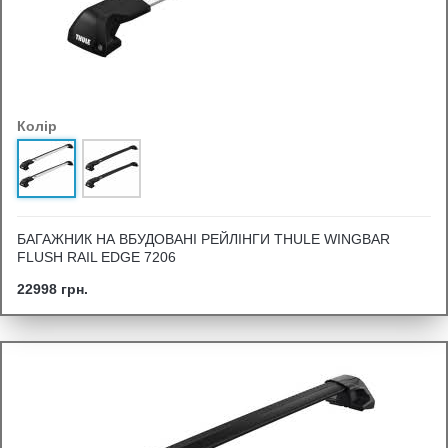
Колір
БАГАЖНИК НА ВБУДОВАНІ РЕЙЛІНГИ THULE WINGBAR
FLUSH RAIL EDGE 7206
22998 грн.