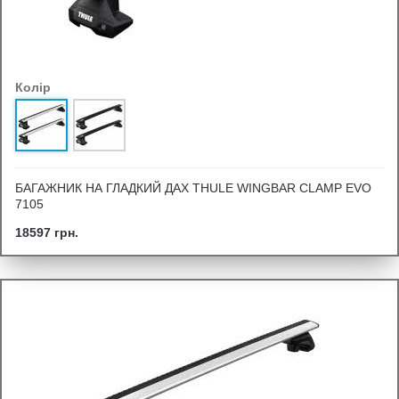
Колір
БАГАЖНИК НА ГЛАДКИЙ ДАХ THULE WINGBAR CLAMP EVO
7105
18597 грн.