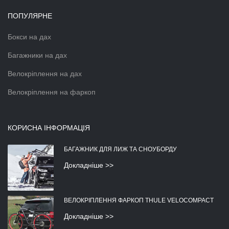
ПОПУЛЯРНЕ
Бокси на дах
Багажники на дах
Велокріплення на дах
Велокріплення на фаркоп
КОРИСНА ІНФОРМАЦІЯ
БАГАЖНИК ДЛЯ ЛИЖ ТА СНОУБОРДУ
Докладніше >>
ВЕЛОКРІПЛЕННЯ ФАРКОП THULE VELOCOMPACT
Докладніше >>