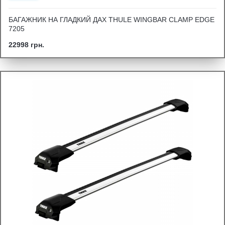
БАГАЖНИК НА ГЛАДКИЙ ДАХ THULE WINGBAR CLAMP EDGE
7205
22998 грн.