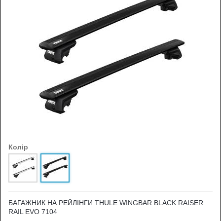
Колір
БАГАЖНИК НА РЕЙЛІНГИ THULE WINGBAR BLACK RAISER
RAIL EVO 7104