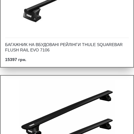
БАГАЖНИК НА ВБУДОВАНІ РЕЙЛІНГИ THULE SQUAREBAR
FLUSH RAIL EVO 7106
15397 грн.