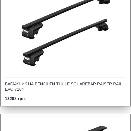
БАГАЖНИК НА РЕЙЛІНГИ THULE SQUAREBAR RAISER RAIL
EVO 7104
13298 грн.