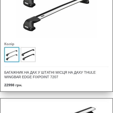
Колір
БАГАЖНИК НА ДАХ У ШТАТНІ МІСЦЯ НА ДАХУ THULE
WINGBAR EDGE FIXPOINT 7207
22998 грн.