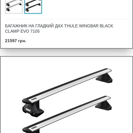
БАГАЖНИК НА ГЛАДКИЙ ДАХ THULE WINGBAR BLACK
CLAMP EVO 7105
21597 грн.