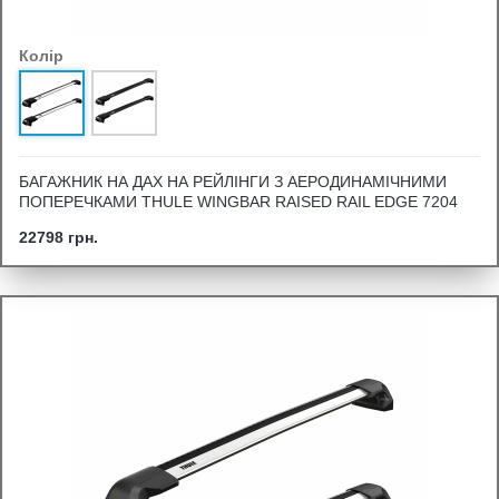
Колір
БАГАЖНИК НА ДАХ НА РЕЙЛІНГИ З АЕРОДИНАМІЧНИМИ
ПОПЕРЕЧКАМИ THULE WINGBAR RAISED RAIL EDGE 7204
22798 грн.