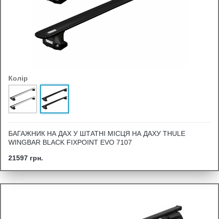
Колір
БАГАЖНИК НА ДАХ У ШТАТНІ МІСЦЯ НА ДАХУ THULE
WINGBAR BLACK FIXPOINT EVO 7107
21597 грн.