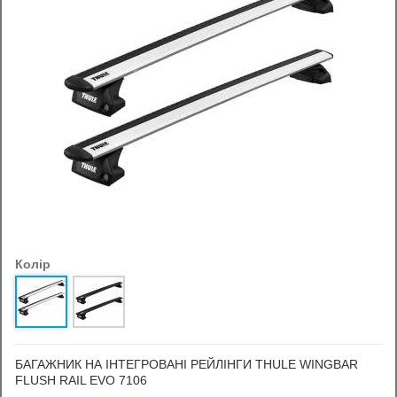
Колір
БАГАЖНИК НА ІНТЕГРОВАНІ РЕЙЛІНГИ THULE WINGBAR
FLUSH RAIL EVO 7106