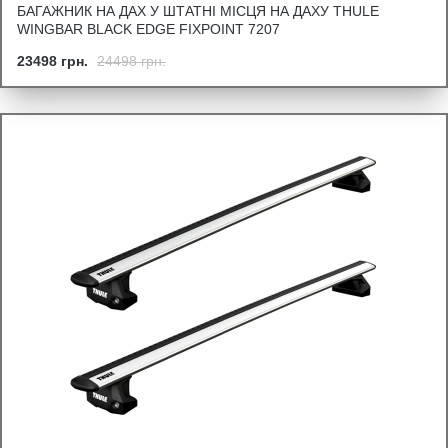
БАГАЖНИК НА ДАХ У ШТАТНІ МІСЦЯ НА ДАХУ THULE
WINGBAR BLACK EDGE FIXPOINT 7207
23498 грн.
24498 грн.