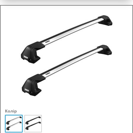
Колір