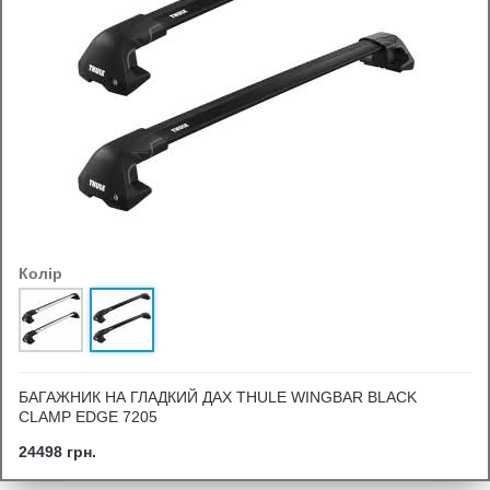
Колір
БАГАЖНИК НА ГЛАДКИЙ ДАХ THULE WINGBAR BLACK
CLAMP EDGE 7205
24498 грн.