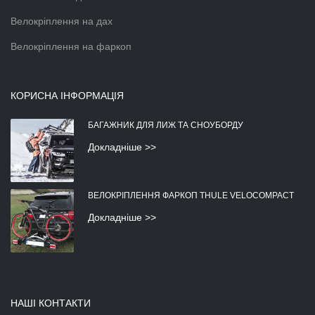
Велокріплення на дах
Велокріплення на фаркоп
КОРИСНА ІНФОРМАЦІЯ
БАГАЖНИК ДЛЯ ЛИЖ ТА СНОУБОРДУ
Докладніше >>
ВЕЛОКРІПЛЕННЯ ФАРКОП THULE VELOCOMPACT
Докладніше >>
НАШІ КОНТАКТИ