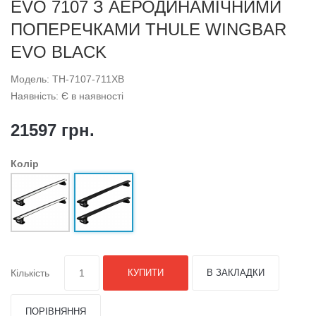
EVO 7107 З АЕРОДИНАМІЧНИМИ
ПОПЕРЕЧКАМИ THULE WINGBAR
EVO BLACK
Модель: TH-7107-711XB
Наявність: Є в наявності
21597 грн.
Колір
Кількість
КУПИТИ
В ЗАКЛАДКИ
ПОРІВНЯННЯ