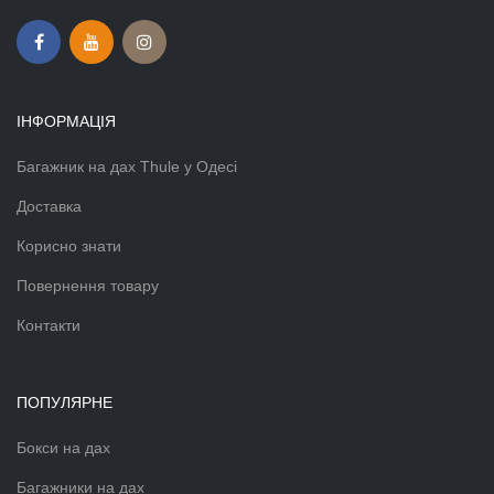
ІНФОРМАЦІЯ
Багажник на дах Thule у Одесі
Доставка
Корисно знати
Повернення товару
Контакти
ПОПУЛЯРНЕ
Бокси на дах
Багажники на дах