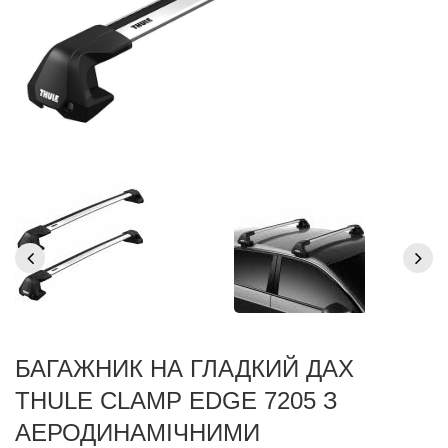
БАГАЖНИК НА ГЛАДКИЙ ДАХ
THULE CLAMP EDGE 7205 З
АЕРОДИНАМІЧНИМИ