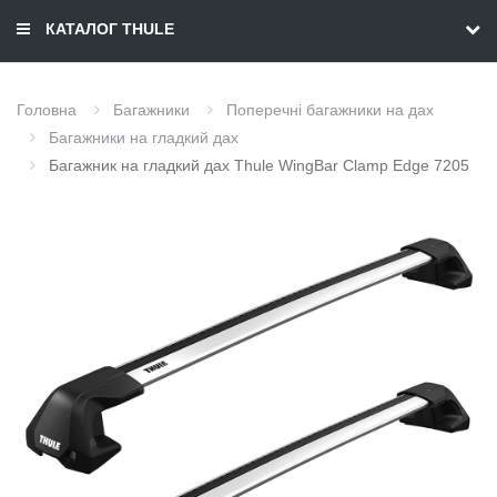
КАТАЛОГ THULE
Головна
Багажники
Поперечні багажники на дах
Багажники на гладкий дах
Багажник на гладкий дах Thule WingBar Clamp Edge 7205