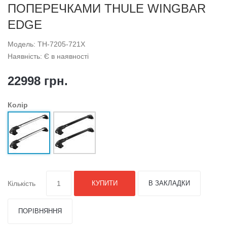
ПОПЕРЕЧКАМИ THULE WINGBAR
EDGE
Модель: TH-7205-721X
Наявність: Є в наявності
22998 грн.
Колір
Кількість
КУПИТИ
В ЗАКЛАДКИ
ПОРІВНЯННЯ