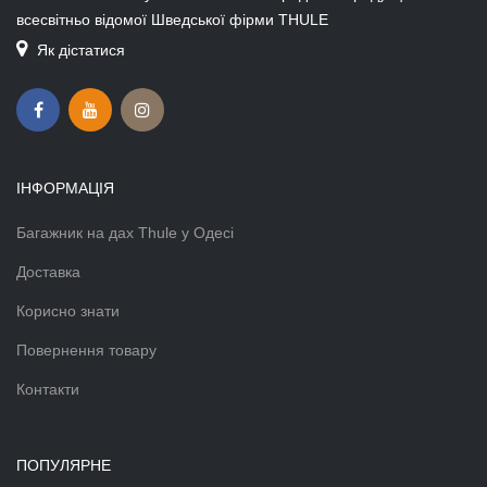
всесвітньо відомої Шведської фірми THULE
Як дістатися
ІНФОРМАЦІЯ
Багажник на дах Thule у Одесі
Доставка
Корисно знати
Повернення товару
Контакти
ПОПУЛЯРНЕ