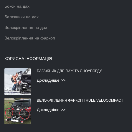
Бокси на дах
Багажники на дах
Велокріплення на дах
Велокріплення на фаркоп
КОРИСНА ІНФОРМАЦІЯ
БАГАЖНИК ДЛЯ ЛИЖ ТА СНОУБОРДУ
Докладніше >>
ВЕЛОКРІПЛЕННЯ ФАРКОП THULE VELOCOMPACT
Докладніше >>