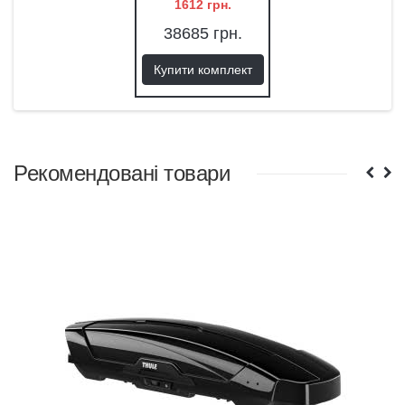
1612
грн.
38685
грн.
Купити комплект
Рекомендовані товари