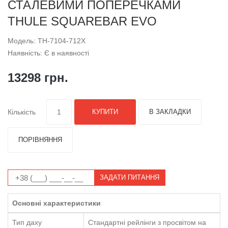
СТАЛЕВИМИ ПОПЕРЕЧКАМИ
THULE SQUAREBAR EVO
Модель: TH-7104-712X
Наявність: Є в наявності
13298 грн.
Кількість
КУПИТИ
В ЗАКЛАДКИ
ПОРІВНЯННЯ
ЗАДАТИ ПИТАННЯ
Основні характеристики
Тип даху
Стандартні рейлінги з просвітом на