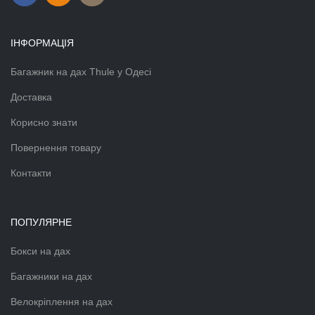
ІНФОРМАЦІЯ
Багажник на дах Thule у Одесі
Доставка
Корисно знати
Повернення товару
Контакти
ПОПУЛЯРНЕ
Бокси на дах
Багажники на дах
Велокріплення на дах