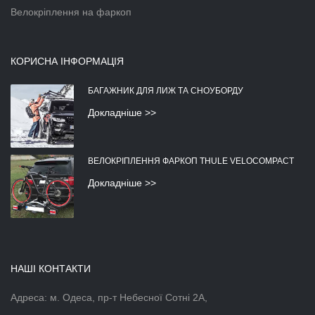
Велокріплення на фаркоп
КОРИСНА ІНФОРМАЦІЯ
БАГАЖНИК ДЛЯ ЛИЖ ТА СНОУБОРДУ
Докладніше >>
ВЕЛОКРІПЛЕННЯ ФАРКОП THULE VELOCOMPACT
Докладніше >>
НАШІ КОНТАКТИ
Адреса: м. Одеса, пр-т Небесної Сотні 2А,