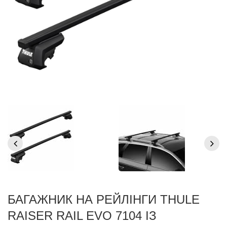
БАГАЖНИК НА РЕЙЛІНГИ THULE
RAISER RAIL EVO 7104 ІЗ