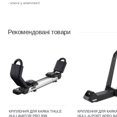
- ключі у комплекті
Рекомендовані товари
КРІПЛЕННЯ ДЛЯ КАЯКА THULE
КРІПЛЕННЯ ДЛЯ КАЯК
HULLAVATOR PRO 898
HULL-A-PORT AERO 8