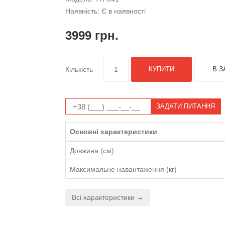
Наявність: Є в наявності
3999 грн.
Кількість
КУПИТИ
В З
ЗАДАТИ ПИТАННЯ
Основні характеристики
Довжина (см)
Максимальне навантаження (кг)
Всі характеристики →