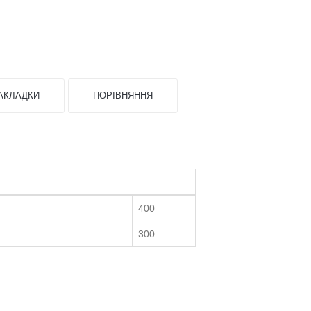
АКЛАДКИ
ПОРІВНЯННЯ
400
300