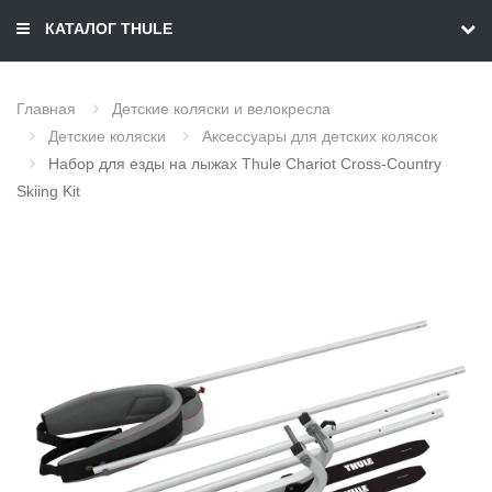
КАТАЛОГ THULE
Главная
Детские коляски и велокресла
Детские коляски
Аксессуары для детских колясок
Набор для езды на лыжах Thule Chariot Cross-Country
Skiing Kit