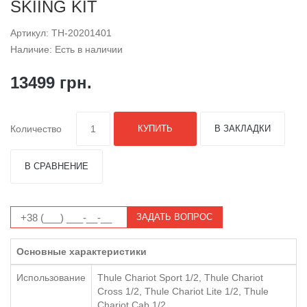
SKIING KIT
Артикул: TH-20201401
Наличие: Есть в наличии
13499 грн.
Количество
КУПИТЬ
В ЗАКЛАДКИ
В СРАВНЕНИЕ
ЗАДАТЬ ВОПРОС
Основные характеристики
Использование
Thule Chariot Sport 1/2, Thule Chariot
Cross 1/2, Thule Chariot Lite 1/2, Thule
Chariot Cab 1/2