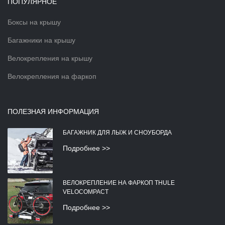
ПОПУЛЯРНОЕ
Боксы на крышу
Багажники на крышу
Велокрепления на крышу
Велокрепления на фаркоп
ПОЛЕЗНАЯ ИНФОРМАЦИЯ
БАГАЖНИК ДЛЯ ЛЫЖ И СНОУБОРДА
Подробнее >>
ВЕЛОКРЕПЛЕНИЕ НА ФАРКОП THULE
VELOCOMPACT
Подробнее >>