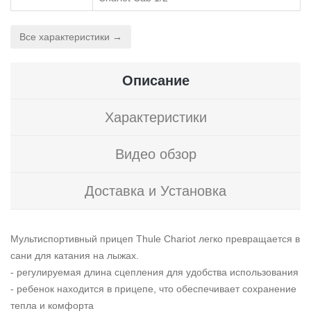
Все характеристики →
Описание
Характеристики
Видео обзор
Доставка и Установка
Мультиспортивный прицеп Thule Chariot легко превращается в
сани для катания на лыжах.
- регулируемая длина сцепления для удобства использования
- ребенок находится в прицепе, что обеспечивает сохранение
тепла и комфорта