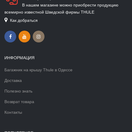
В нашем магазине можно приобрести продукцию
всемирно известной Шведской фирмы THULE
Как добраться
ИНФОРМАЦИЯ
Багажник на крышу Thule в Одессе
Доставка
Полезно знать
Возврат товара
Контакты