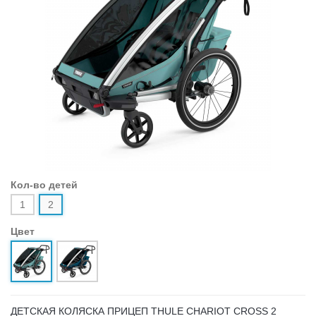
Кол-во детей
1
2
Цвет
ДЕТСКАЯ КОЛЯСКА ПРИЦЕП THULE CHARIOT CROSS 2