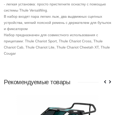
- легкая установка: просто пристегните оснастку с помощью
системы Thule VersaWing.
В набор входят пара легких лыж, два выдвижных сцепных
устройства, мягкий поясной ремень с держателем для бутылок
и фиксатором
Набор предназначен для совместного использования с
прицепами: Thule Chariot Sport, Thule Chariot Cross, Thule
Chariot Cab, Thule Chariot Lite, Thule Chariot Cheetah XT, Thule
Cougar
Рекомендуемые товары