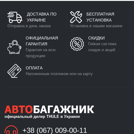
ДОСТАВКА ПО
БЕСПЛАТНАЯ
УКРАИНЕ
УСТАНОВКА
Отправка в день заказа
Установка в нашем магазине
ОФИЦИАЛЬНАЯ
СКИДКИ
ГАРАНТИЯ
Гибкая система
Гарантия на всю
скидок и акций
продукцию
ОПЛАТА
Наложенным платежом или на карту
официальный дилер THULE в Украине
+38 (067) 009-00-11