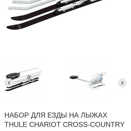
НАБОР ДЛЯ ЕЗДЫ НА ЛЫЖАХ
THULE CHARIOT CROSS-COUNTRY