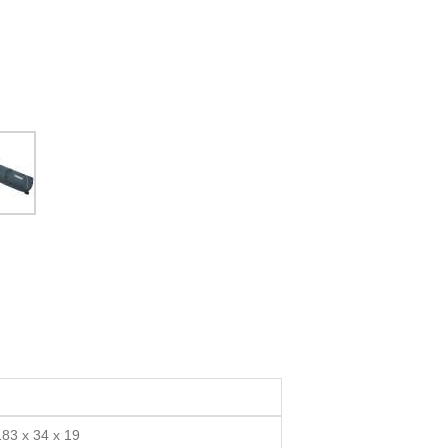
183 x 34 x 19