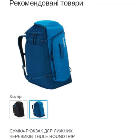
Рекомендовані товари
Колір
СУМКА-РЮКЗАК ДЛЯ ЛИЖНИХ
ЧЕРЕВИКІВ THULE ROUNDTRIP