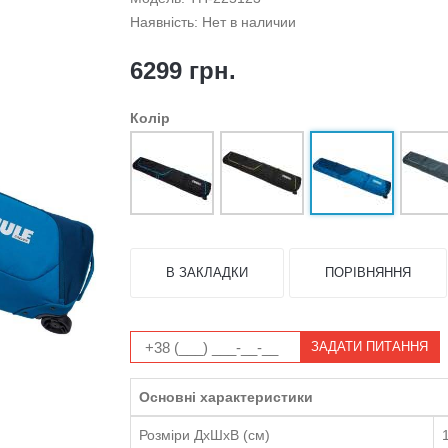
Наявність: Нет в наличии
6299 грн.
Колір
В ЗАКЛАДКИ
ПОРІВНЯННЯ
ЗАДАТИ ПИТАННЯ
Основні характеристики
Розміри ДхШхВ (см)