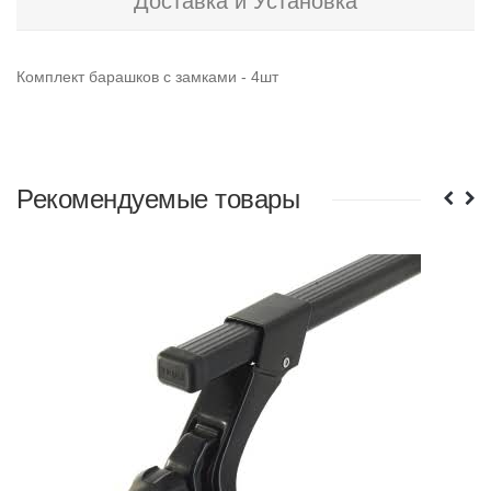
Доставка и Установка
Комплект барашков с замками - 4шт
Рекомендуемые товары