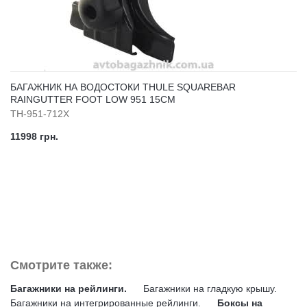
БАГАЖНИК НА ВОДОСТОКИ THULE SQUAREBAR
RAINGUTTER FOOT LOW 951 15СМ
TH-951-712X
11998 грн.
Смотрите также:
Багажники на рейлинги.
Багажники на гладкую крышу.
Багажники на интегрированные рейлинги.
Боксы на