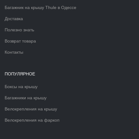
Багажник на крышу Thule в Одессе
Доставка
Полезно знать
Возврат товара
Контакты
ПОПУЛЯРНОЕ
Боксы на крышу
Багажники на крышу
Велокрепления на крышу
Велокрепления на фаркоп