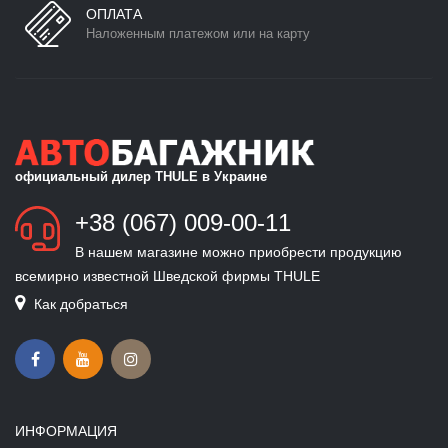
ОПЛАТА
Наложенным платежом или на карту
официальный дилер THULE в Украине
+38 (067) 009-00-11
В нашем магазине можно приобрести продукцию
всемирно известной Шведской фирмы THULE
Как добраться
ИНФОРМАЦИЯ