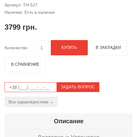
Артикул: TH-527
Наличие: Есть в наличии
3799 грн.
Количество
КУПИТЬ
В ЗАКЛАДКИ
В СРАВНЕНИЕ
ЗАДАТЬ ВОПРОС
Все характеристики →
Описание