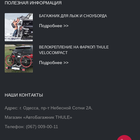
ПОЛЕЗНАЯ ИНФОРМАЦИЯ
БАГАЖНИК ДЛЯ ЛЫЖ И СНОУБОРДА
Подробнее >>
ВЕЛОКРЕПЛЕНИЕ НА ФАРКОП THULE
VELOCOMPACT
Подробнее >>
НАШИ КОНТАКТЫ
Адрес: г. Одесса, пр-т Небесной Сотни 2А,
Магазин «АвтоБагажник THULE»
Телефон:
(067) 009-00-11