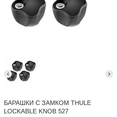
БАРАШКИ С ЗАМКОМ THULE
LOCKABLE KNOB 527