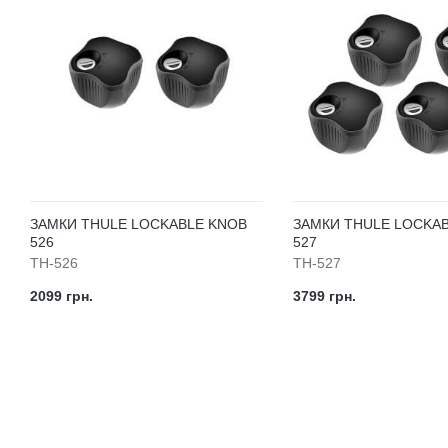
ЗАМКИ THULE LOCKABLE KNOB
ЗАМКИ THULE LOCKA
526
527
TH-526
TH-527
2099 грн.
3799 грн.