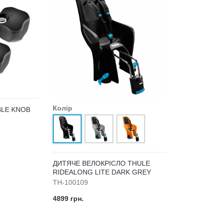
Колір
BLE KNOB
ДИТЯЧЕ ВЕЛОКРІСЛО THULE
RIDEALONG LITE DARK GREY
TH-100109
4899 грн.