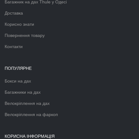
Багажник на дах Thule у Одесі
Доставка
Корисно знати
Повернення товару
Контакти
ПОПУЛЯРНЕ
Бокси на дах
Багажники на дах
Велокріплення на дах
Велокріплення на фаркоп
КОРИСНА ІНФОРМАЦІЯ