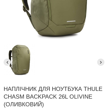
НАПЛІЧНИК ДЛЯ НОУТБУКА THULE
CHASM BACKPACK 26L OLIVINE
(ОЛИВКОВИЙ)