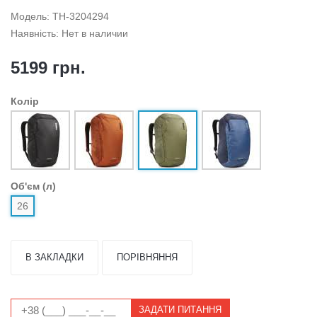
Модель: TH-3204294
Наявність: Нет в наличии
5199 грн.
Колір
Об'єм (л)
26
В ЗАКЛАДКИ
ПОРІВНЯННЯ
ЗАДАТИ ПИТАННЯ