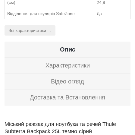
(см)
24,9
Відділення для окулярів SafeZone
Да
Всі характеристики →
Опис
Характеристики
Відео огляд
Доставка та Встановлення
Міський рюкзак для ноутбука та речей Thule
Subterra Backpack 25L темно-сірий