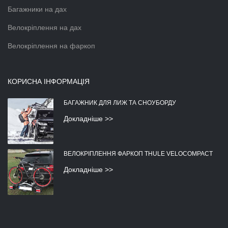
Багажники на дах
Велокріплення на дах
Велокріплення на фаркоп
КОРИСНА ІНФОРМАЦІЯ
БАГАЖНИК ДЛЯ ЛИЖ ТА СНОУБОРДУ
Докладніше >>
ВЕЛОКРІПЛЕННЯ ФАРКОП THULE VELOCOMPACT
Докладніше >>