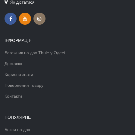
Як дістатися
ІНФОРМАЦІЯ
Багажник на дах Thule у Одесі
Доставка
Корисно знати
Повернення товару
Контакти
ПОПУЛЯРНЕ
Бокси на дах