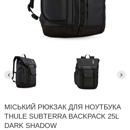
МІСЬКИЙ РЮКЗАК ДЛЯ НОУТБУКА
THULE SUBTERRA BACKPACK 25L
DARK SHADOW