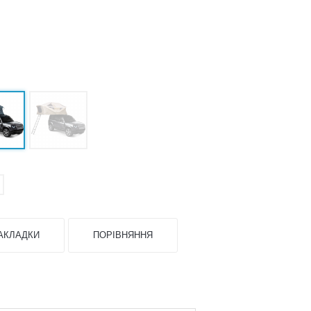
АКЛАДКИ
ПОРІВНЯННЯ