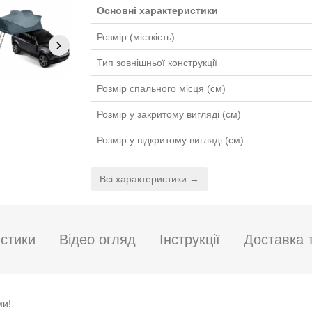
Основні характеристики
Розмір (місткість)
Тип зовнішньої конструкції
Розмір спального місця (см)
Розмір у закритому вигляді (см)
Розмір у відкритому вигляді (см)
Всі характеристики →
стики
Відео огляд
Інструкції
Доставка 
ми!