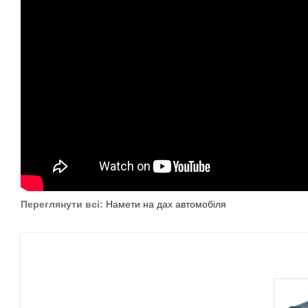
Переглянути всі:
Намети на дах автомобіля