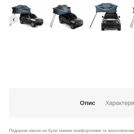
Опис
Характери
Подорожі ніколи не були такими комфортними та захоплюючи