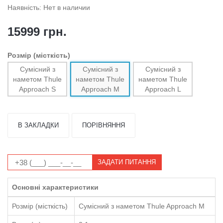
Наявність: Нет в наличии
15999 грн.
Розмір (місткість)
Сумісний з
Сумісний з
Сумісний з
наметом Thule
наметом Thule
наметом Thule
Approach S
Approach M
Approach L
В ЗАКЛАДКИ
ПОРІВНЯННЯ
ЗАДАТИ ПИТАННЯ
Основні характеристики
Розмір (місткість)
Сумісний з наметом Thule Approach M