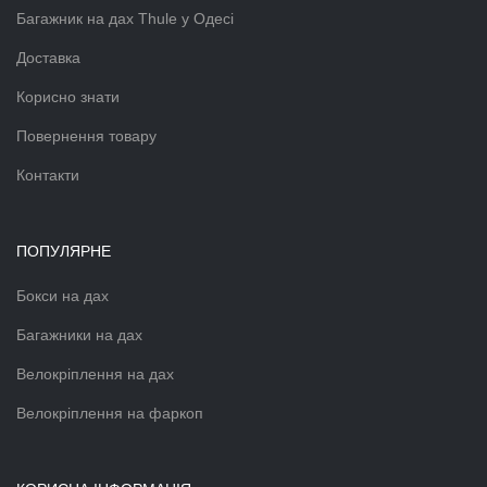
Багажник на дах Thule у Одесі
Доставка
Корисно знати
Повернення товару
Контакти
ПОПУЛЯРНЕ
Бокси на дах
Багажники на дах
Велокріплення на дах
Велокріплення на фаркоп