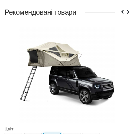
Рекомендовані товари
Цвiт