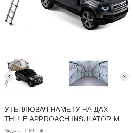
УТЕПЛЮВАЧ НАМЕТУ НА ДАХ
THULE APPROACH INSULATOR M
Модель: TH-901858