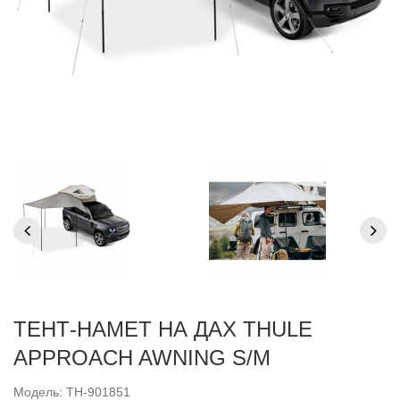
ТЕНТ-НАМЕТ НА ДАХ THULE
APPROACH AWNING S/M
Модель: TH-901851