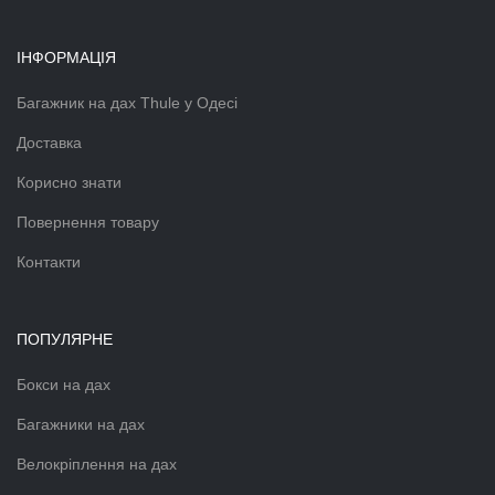
ІНФОРМАЦІЯ
Багажник на дах Thule у Одесі
Доставка
Корисно знати
Повернення товару
Контакти
ПОПУЛЯРНЕ
Бокси на дах
Багажники на дах
Велокріплення на дах