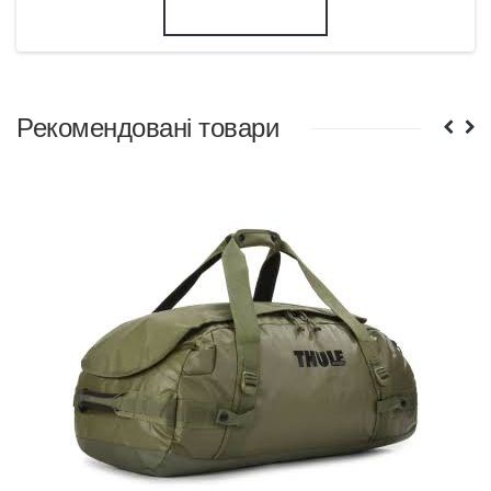
Рекомендовані товари