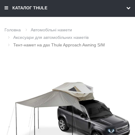
КАТАЛОГ THULE
Головна
Автомобільні намети
Аксесуари для автомобільних наметів
Тент-намет на дах Thule Approach Awning S/M