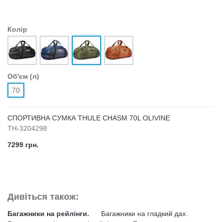
Колір
Об'єм (л)
70
СПОРТИВНА СУМКА THULE CHASM 70L OLIVINE
TH-3204298
7299 грн.
Дивіться також:
Багажники на рейлінги.
Багажники на гладкий дах.