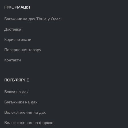
ІНФОРМАЦІЯ
Багажник на дах Thule у Одесі
Доставка
Корисно знати
Повернення товару
Контакти
ПОПУЛЯРНЕ
Бокси на дах
Багажники на дах
Велокріплення на дах
Велокріплення на фаркоп