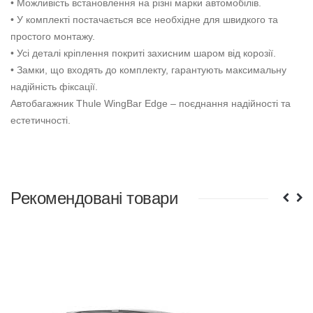
• Можливість встановлення на різні марки автомобілів.
• У комплекті постачається все необхідне для швидкого та
простого монтажу.
• Усі деталі кріплення покриті захисним шаром від корозії.
• Замки, що входять до комплекту, гарантують максимальну
надійність фіксації.
Автобагажник Thule WingBar Edge – поєднання надійності та
естетичності.
Рекомендовані товари