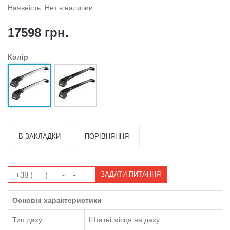
Наявність: Нет в наличии
17598 грн.
Колір
В ЗАКЛАДКИ
ПОРІВНЯННЯ
ЗАДАТИ ПИТАННЯ
Основні характеристики
Тип даху
Штатні місця на даху