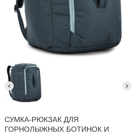
СУМКА-РЮКЗАК ДЛЯ
ГОРНОЛЫЖНЫХ БОТИНОК И