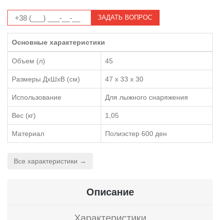
ЗАДАТЬ ВОПРОС
Основные характеристики
Объем (л)
45
Размеры ДхШхВ (см)
47 x 33 x 30
Использование
Для лыжного снаряжения
Вес (кг)
1,05
Материал
Полиэстер 600 ден
Все характеристики →
Описание
Характеристики