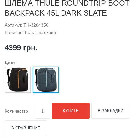
ШЛЕМА THULE ROUNDTRIP BOOT
BACKPACK 45L DARK SLATE
Артикул: TH-3204356
Наличие: Есть в наличии
4399 грн.
Цвет
Количество
КУПИТЬ
В ЗАКЛАДКИ
В СРАВНЕНИЕ