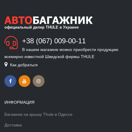
официальный дилер THULE в Украине
+38 (067) 009-00-11
В нашем магазине можно приобрести продукцию
всемирно известной Шведской фирмы THULE
Как добраться
ИНФОРМАЦИЯ
Багажник на крышу Thule в Одессе
Доставка