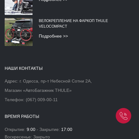
ВЕЛОКРЕПЛЕНИЕ НА ФАРКОП THULE
VELOCOMPACT
Подробнее >>
НАШИ КОНТАКТЫ
Адрес: г. Одесса, пр-т Небесной Сотни 2А,
Магазин «АвтоБагажник THULE»
Телефон:
(067) 009-00-11
ВРЕМЯ РАБОТЫ
Открытие:
9:00
- Закрытие:
17:00
Воскресенье: Закрыто