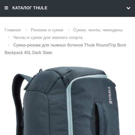
КАТАЛОГ THULE
Главная
Рюкзаки и сумки
Сумки, чехлы, чемоданы
Чехлы и сумки для зимнего спорта
Сумка-рюкзак для лыжных ботинок Thule RoundTrip Boot
Backpack 45L Dark Slate