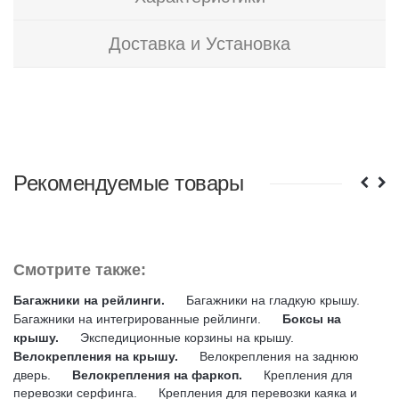
Доставка и Установка
Рекомендуемые товары
Смотрите также:
Багажники на рейлинги.
Багажники на гладкую крышу.
Багажники на интегрированные рейлинги.
Боксы на
крышу.
Экспедиционные корзины на крышу.
Велокрепления на крышу.
Велокрепления на заднюю
дверь.
Велокрепления на фаркоп.
Крепления для
перевозки серфинга.
Крепления для перевозки каяка и