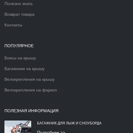
Полезно знать
Возврат товара
Контакты
ПОПУЛЯРНОЕ
Боксы на крышу
Багажники на крышу
Велокрепления на крышу
Велокрепления на фаркоп
ПОЛЕЗНАЯ ИНФОРМАЦИЯ
БАГАЖНИК ДЛЯ ЛЫЖ И СНОУБОРДА
Подробнее >>