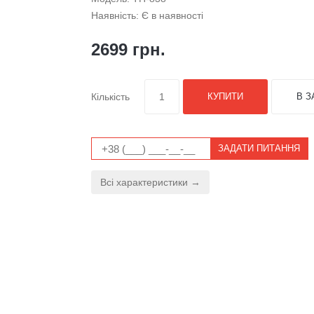
Наявність: Є в наявності
2699 грн.
Кількість
КУПИТИ
В З
ЗАДАТИ ПИТАННЯ
Всі характеристики →