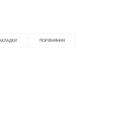
АКЛАДКИ
ПОРІВНЯННЯ