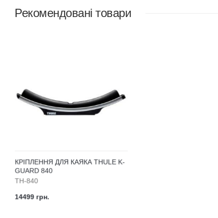
Рекомендовані товари
КРІПЛЕННЯ ДЛЯ КАЯКА THULE K-
GUARD 840
TH-840
14499 грн.