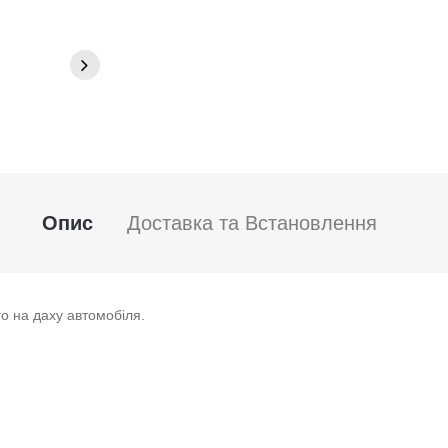
Опис
Доставка та Встановлення
го на даху автомобіля.