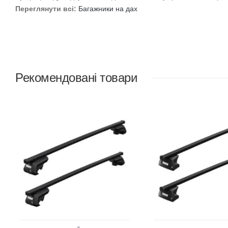
Переглянути всі:
Багажники на дах
Рекомендовані товари