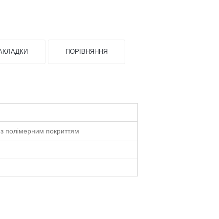
АКЛАДКИ
ПОРІВНЯННЯ
 з полімерним покриттям