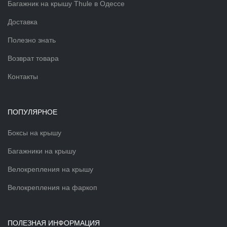
Багажник на крышу Thule в Одессе
Доставка
Полезно знать
Возврат товара
Контакты
ПОПУЛЯРНОЕ
Боксы на крышу
Багажники на крышу
Велокрепления на крышу
Велокрепления на фаркоп
ПОЛЕЗНАЯ ИНФОРМАЦИЯ