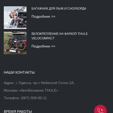
БАГАЖНИК ДЛЯ ЛЫЖ И СНОУБОРДА
Подробнее >>
ВЕЛОКРЕПЛЕНИЕ НА ФАРКОП THULE
VELOCOMPACT
Подробнее >>
НАШИ КОНТАКТЫ
Адрес: г. Одесса, пр-т Небесной Сотни 2А,
Магазин «АвтоБагажник THULE»
Телефон:
(067) 009-00-11
ВРЕМЯ РАБОТЫ