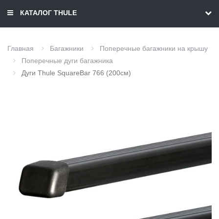
КАТАЛОГ THULE
Главная
Багажники
Поперечные багажники на крышу
Поперечные дуги багажника
Дуги Thule SquareBar 766 (200см)