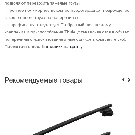
позволяют перевозить тяжелые грузы
- прочное полимерное покрытие предотвращает повреждение
закрепленного груза на поперечинах
- в профиле дуг отсутствует Т-образный паз, поэтому
крепления и приспособления Thule устанавливаются в обхват
поперечины с использованием имеющихся в комплекте скоб.
Посмотреть все:
Багажники на крышу
Рекомендуемые товары