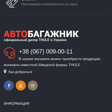
Наложенным платежом или на карту
официальный дилер THULE в Украине
+38 (067) 009-00-11
В нашем магазине можно приобрести продукцию
всемирно известной Шведской фирмы THULE
Как добраться
ИНФОРМАЦИЯ