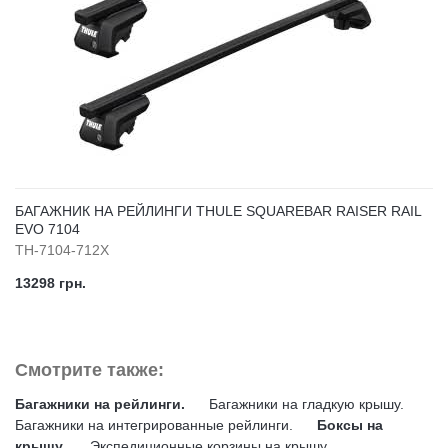
БАГАЖНИК НА РЕЙЛИНГИ THULE SQUAREBAR RAISER RAIL
EVO 7104
TH-7104-712X
13298 грн.
Смотрите также:
Багажники на рейлинги.
Багажники на гладкую крышу.
Багажники на интегрированные рейлинги.
Боксы на
крышу.
Экспедиционные корзины на крышу.