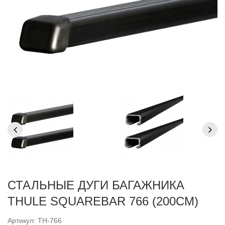
СТАЛЬНЫЕ ДУГИ БАГАЖНИКА
THULE SQUAREBAR 766 (200СМ)
Артикул: TH-766