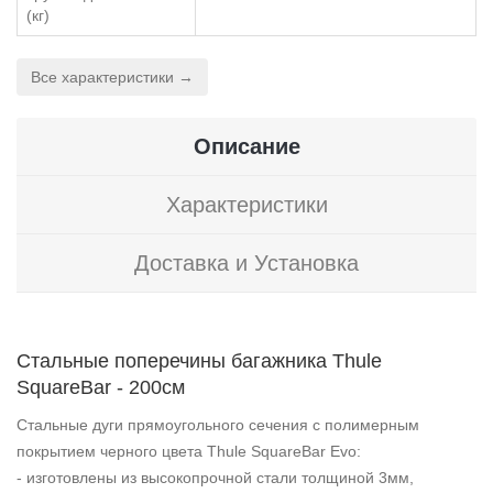
(кг)
Все характеристики →
Описание
Характеристики
Доставка и Установка
Стальные поперечины багажника Thule
SquareBar - 200см
Стальные дуги прямоугольного сечения с полимерным
покрытием черного цвета Thule SquareBar Evo:
- изготовлены из высокопрочной стали толщиной 3мм,