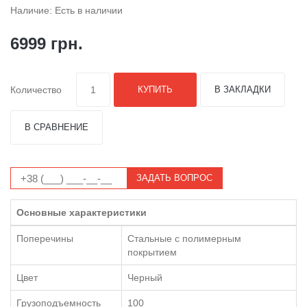
Наличие: Есть в наличии
6999 грн.
Количество
КУПИТЬ
В ЗАКЛАДКИ
В СРАВНЕНИЕ
ЗАДАТЬ ВОПРОС
Основные характеристики
Поперечины
Стальные с полимерным
покрытием
Цвет
Черный
Грузоподъемность
100