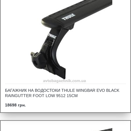
БАГАЖНИК НА ВОДОСТОКИ THULE WINGBAR EVO BLACK
RAINGUTTER FOOT LOW 9512 15СМ
18698 грн.