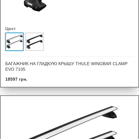
Цвет
БАГАЖНИК НА ГЛАДКУЮ КРЫШУ THULE WINGBAR CLAMP
EVO 7105
18597 грн.