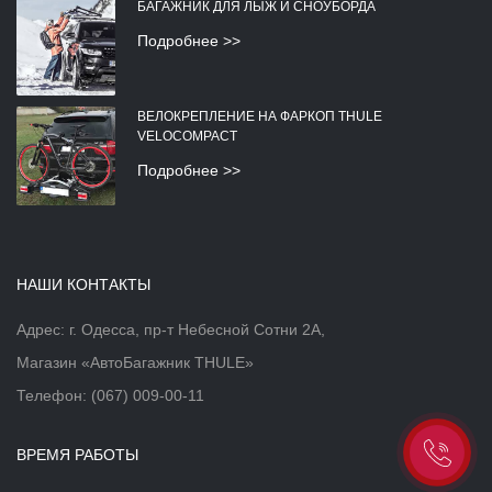
БАГАЖНИК ДЛЯ ЛЫЖ И СНОУБОРДА
Подробнее >>
ВЕЛОКРЕПЛЕНИЕ НА ФАРКОП THULE
VELOCOMPACT
Подробнее >>
НАШИ КОНТАКТЫ
Адрес: г. Одесса, пр-т Небесной Сотни 2А,
Магазин «АвтоБагажник THULE»
Телефон:
(067) 009-00-11
ВРЕМЯ РАБОТЫ