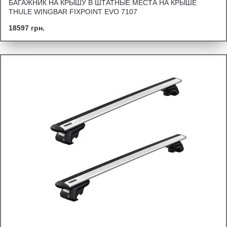
БАГАЖНИК НА КРЫШУ В ШТАТНЫЕ МЕСТА НА КРЫШЕ
THULE WINGBAR FIXPOINT EVO 7107
18597 грн.