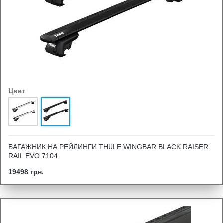
Цвет
БАГАЖНИК НА РЕЙЛИНГИ THULE WINGBAR BLACK RAISER
RAIL EVO 7104
19498 грн.