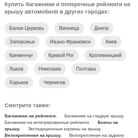
Купить багажники и поперечные рейлинги на
крышу автомобиля в других городах:
Белая Церковь
Винница
Днепр
Запорожье
Ивано-Франковск
Киев
Кременчуг
Кривой Рог
Кропивницкий
Львов
Николаев
Полтава
Харьков
Чернигов
Смотрите также:
Багажники на рейлинги.
Багажники на гладкую крышу.
Багажники на интегрированные рейлинги.
Боксы на
крышу.
Экспедиционные корзины на крышу.
Велокрепления на крышу.
Велокрепления на заднюю