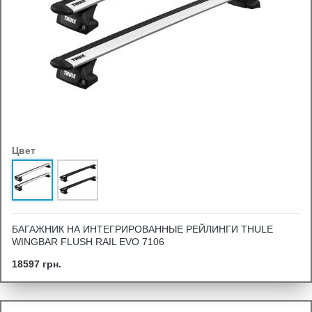
Цвет
БАГАЖНИК НА ИНТЕГРИРОВАННЫЕ РЕЙЛИНГИ THULE
WINGBAR FLUSH RAIL EVO 7106
18597 грн.