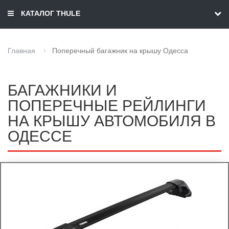
КАТАЛОГ THULE
Главная
Поперечный багажник на крышу Одесса
БАГАЖНИКИ И
ПОПЕРЕЧНЫЕ РЕЙЛИНГИ
НА КРЫШУ АВТОМОБИЛЯ В
ОДЕССЕ