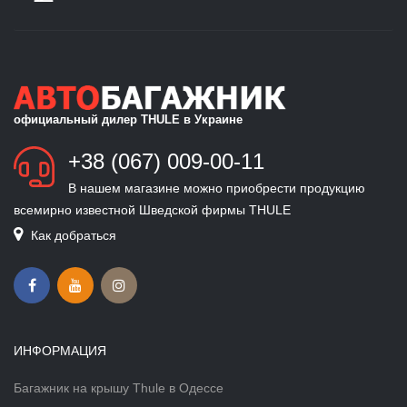
официальный дилер THULE в Украине
+38 (067) 009-00-11
В нашем магазине можно приобрести продукцию
всемирно известной Шведской фирмы THULE
Как добраться
ИНФОРМАЦИЯ
Багажник на крышу Thule в Одессе