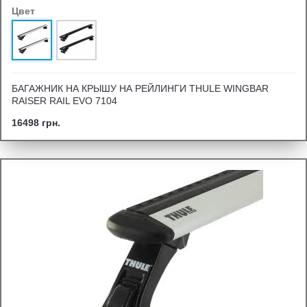
Цвет
БАГАЖНИК НА КРЫШУ НА РЕЙЛИНГИ THULE WINGBAR
RAISER RAIL EVO 7104
16498 грн.