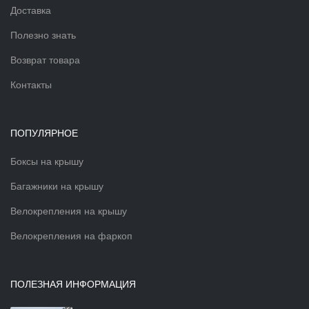
Доставка
Полезно знать
Возврат товара
Контакты
ПОПУЛЯРНОЕ
Боксы на крышу
Багажники на крышу
Велокрепления на крышу
Велокрепления на фаркоп
ПОЛЕЗНАЯ ИНФОРМАЦИЯ