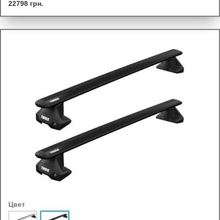
22798 грн.
Цвет