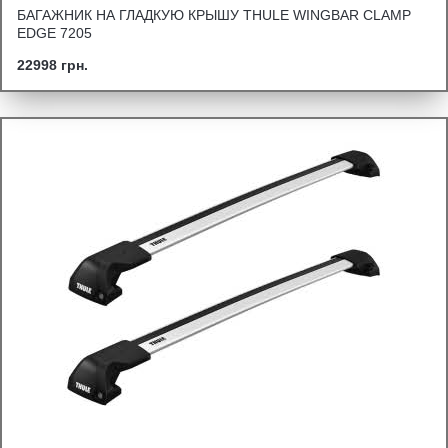
БАГАЖНИК НА ГЛАДКУЮ КРЫШУ THULE WINGBAR CLAMP
EDGE 7205
22998 грн.