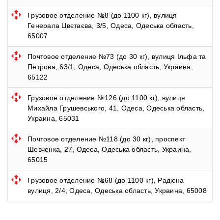
Грузовое отделение №8 (до 1100 кг), вулиця
Генерала Цвєтаєва, 3/5, Одеса, Одеська область,
65007
Почтовое отделение №73 (до 30 кг), вулиця Ільфа та
Петрова, 63/1, Одеса, Одеська область, Украина,
65122
Грузовое отделение №126 (до 1100 кг), вулиця
Михайла Грушевського, 41, Одеса, Одеська область,
Украина, 65031
Почтовое отделение №118 (до 30 кг), проспект
Шевченка, 27, Одеса, Одеська область, Украина,
65015
Грузовое отделение №68 (до 1100 кг), Радісна
вулиця, 2/4, Одеса, Одеська область, Украина, 65008