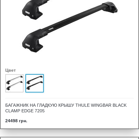
Цвет
БАГАЖНИК НА ГЛАДКУЮ КРЫШУ THULE WINGBAR BLACK
CLAMP EDGE 7205
24498 грн.