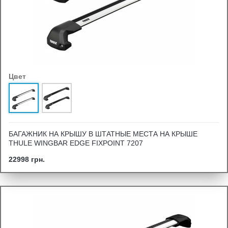
Цвет
БАГАЖНИК НА КРЫШУ В ШТАТНЫЕ МЕСТА НА КРЫШЕ
THULE WINGBAR EDGE FIXPOINT 7207
22998 грн.