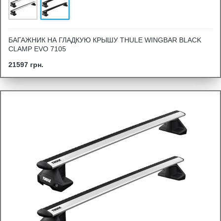
БАГАЖНИК НА ГЛАДКУЮ КРЫШУ THULE WINGBAR BLACK
CLAMP EVO 7105
21597 грн.