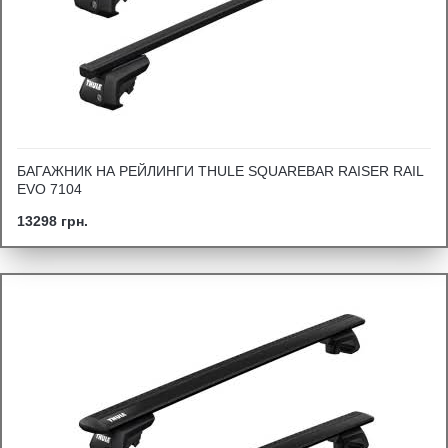
БАГАЖНИК НА РЕЙЛИНГИ THULE SQUAREBAR RAISER RAIL
EVO 7104
13298 грн.