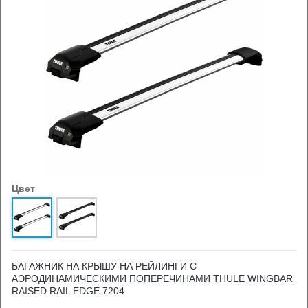
Цвет
БАГАЖНИК НА КРЫШУ НА РЕЙЛИНГИ С
АЭРОДИНАМИЧЕСКИМИ ПОПЕРЕЧИНАМИ THULE WINGBAR
RAISED RAIL EDGE 7204