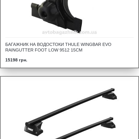
БАГАЖНИК НА ВОДОСТОКИ THULE WINGBAR EVO
RAINGUTTER FOOT LOW 9512 15СМ
15198 грн.