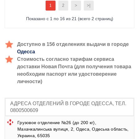
1
2
>
>|
Показано с 1 по 16 из 21 (всего 2 страниц)
Доступно в 156 отделениях выдачи в городе
Одесса
Стоимость согласно тарифам сервиса
доставки Новая Почта (для получения товара
необходим паспорт или удостоверение
личности)
АДРЕСА ОТДЕЛЕНИЙ В ГОРОДЕ ОДЕССА, ТЕЛ.
0800500609
Грузовое отделение №26 (до 200 кг),
Махачкалинська вулиця, 2, Одеса, Одеська область,
Украина, 65035