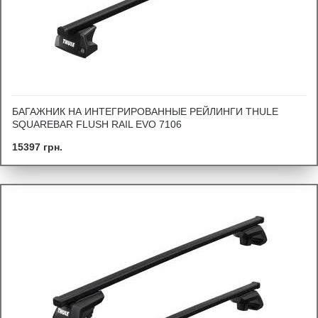
БАГАЖНИК НА ИНТЕГРИРОВАННЫЕ РЕЙЛИНГИ THULE
SQUAREBAR FLUSH RAIL EVO 7106
15397 грн.