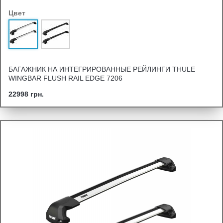
Цвет
БАГАЖНИК НА ИНТЕГРИРОВАННЫЕ РЕЙЛИНГИ THULE
WINGBAR FLUSH RAIL EDGE 7206
22998 грн.