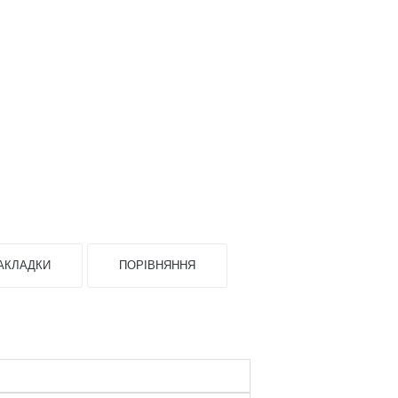
АКЛАДКИ
ПОРІВНЯННЯ