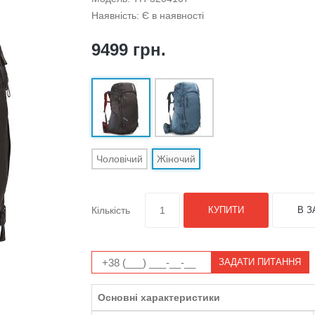
Наявність: Є в наявності
9499 грн.
Чоловічий
Жіночий
Кількість
КУПИТИ
В З
ЗАДАТИ ПИТАННЯ
Основні характеристики