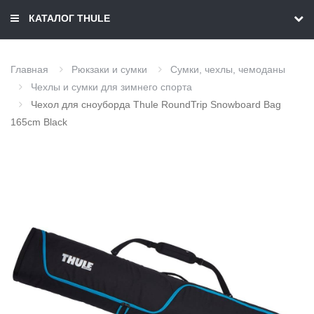
КАТАЛОГ THULE
Главная
Рюкзаки и сумки
Сумки, чехлы, чемоданы
Чехлы и сумки для зимнего спорта
Чехол для сноуборда Thule RoundTrip Snowboard Bag
165cm Black