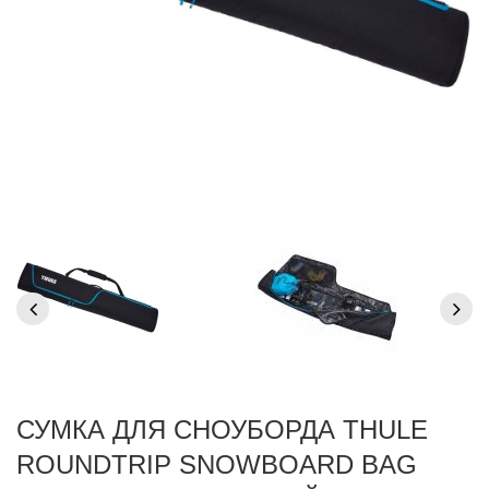
СУМКА ДЛЯ СНОУБОРДА THULE
ROUNDTRIP SNOWBOARD BAG