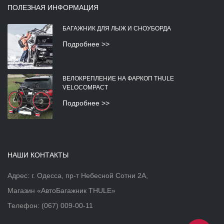
ПОЛЕЗНАЯ ИНФОРМАЦИЯ
БАГАЖНИК ДЛЯ ЛЫЖ И СНОУБОРДА
Подробнее >>
ВЕЛОКРЕПЛЕНИЕ НА ФАРКОП THULE
VELOCOMPACT
Подробнее >>
НАШИ КОНТАКТЫ
Адрес: г. Одесса, пр-т Небесной Сотни 2А,
Магазин «АвтоБагажник THULE»
Телефон:
(067) 009-00-11