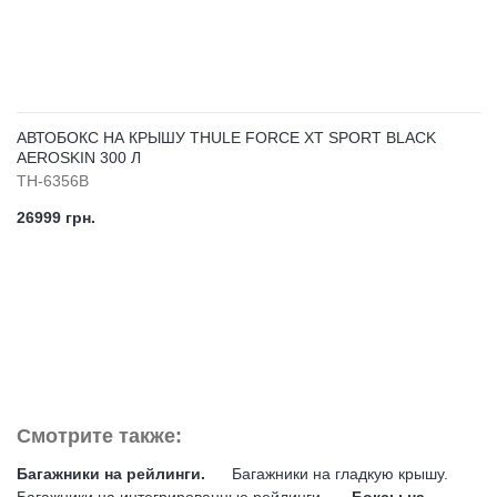
АВТОБОКС НА КРЫШУ THULE FORCE XT SPORT BLACK
AEROSKIN 300 Л
TH-6356B
26999 грн.
Смотрите также:
Багажники на рейлинги.
Багажники на гладкую крышу.