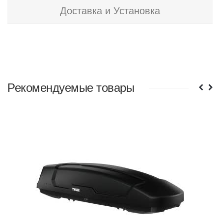
Доставка и Установка
Рекомендуемые товары