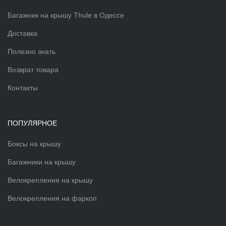
Багажник на крышу Thule в Одессе
Доставка
Полезно знать
Возврат товара
Контакты
ПОПУЛЯРНОЕ
Боксы на крышу
Багажники на крышу
Велокрепления на крышу
Велокрепления на фаркоп