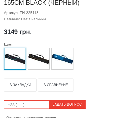
165CM BLACK (ЧЕРНЫЙ)
Артикул: TH-225118
Наличие: Нет в наличии
3149 грн.
Цвет
В ЗАКЛАДКИ
В СРАВНЕНИЕ
ЗАДАТЬ ВОПРОС
Основные характеристики