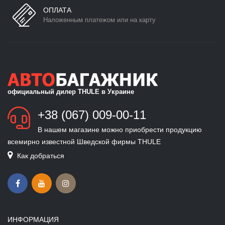
ОПЛАТА
Наложенным платежом или на карту
официальный дилер THULE в Украине
+38 (067) 009-00-11
В нашем магазине можно приобрести продукцию
всемирно известной Шведской фирмы THULE
Как добраться
ИНФОРМАЦИЯ