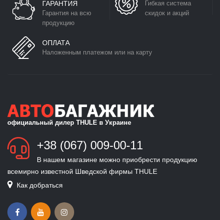
ГАРАНТИЯ
Гибкая система
Гарантия на всю
скидок и акций
продукцию
ОПЛАТА
Наложенным платежом или на карту
официальный дилер THULE в Украине
+38 (067) 009-00-11
В нашем магазине можно приобрести продукцию
всемирно известной Шведской фирмы THULE
Как добраться