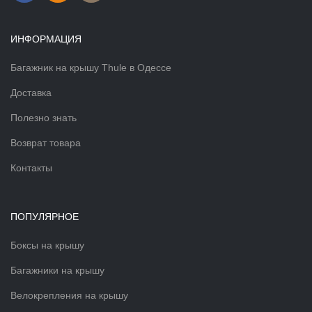
ИНФОРМАЦИЯ
Багажник на крышу Thule в Одессе
Доставка
Полезно знать
Возврат товара
Контакты
ПОПУЛЯРНОЕ
Боксы на крышу
Багажники на крышу
Велокрепления на крышу