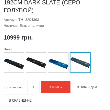
192CM DARK SLATE (СЕРО-
ГОЛУБОЙ)
Артикул: TH- 3204363
Наличие: Есть в наличии
10999 грн.
Цвет
Количество
КУПИТЬ
В ЗАКЛАДКИ
В СРАВНЕНИЕ