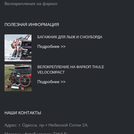
Велокрепления на фаркоп
ПОЛЕЗНАЯ ИНФОРМАЦИЯ
БАГАЖНИК ДЛЯ ЛЫЖ И СНОУБОРДА
Подробнее >>
ВЕЛОКРЕПЛЕНИЕ НА ФАРКОП THULE
VELOCOMPACT
Подробнее >>
НАШИ КОНТАКТЫ
Адрес: г. Одесса, пр-т Небесной Сотни 2А,