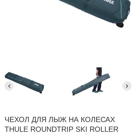
ЧЕХОЛ ДЛЯ ЛЫЖ НА КОЛЕСАХ
THULE ROUNDTRIP SKI ROLLER