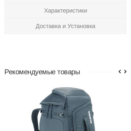
Характеристики
Доставка и Установка
Рекомендуемые товары