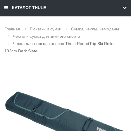
КАТАЛОГ THULE
Главная
Рюкзаки и сумки
Сумки, чехлы, чемоданы
Чехлы и сумки для зимнего спорта
Чехол для лыж на колесах Thule RoundTrip Ski Roller
192cm Dark Slate