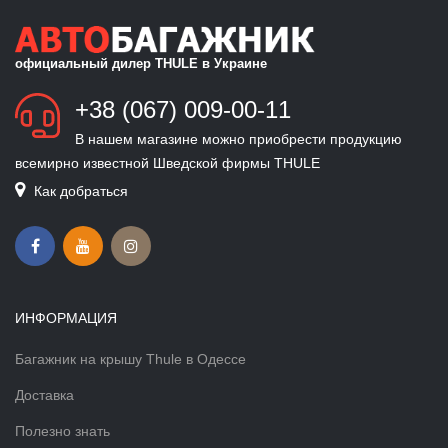
официальный дилер THULE в Украине
+38 (067) 009-00-11
В нашем магазине можно приобрести продукцию
всемирно известной Шведской фирмы THULE
Как добраться
ИНФОРМАЦИЯ
Багажник на крышу Thule в Одессе
Доставка
Полезно знать