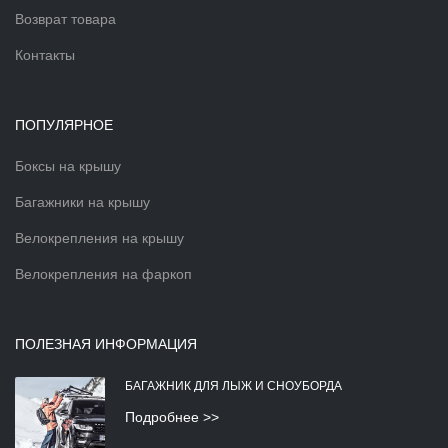
Возврат товара
Контакты
ПОПУЛЯРНОЕ
Боксы на крышу
Багажники на крышу
Велокрепления на крышу
Велокрепления на фаркоп
ПОЛЕЗНАЯ ИНФОРМАЦИЯ
БАГАЖНИК ДЛЯ ЛЫЖ И СНОУБОРДА
Подробнее >>