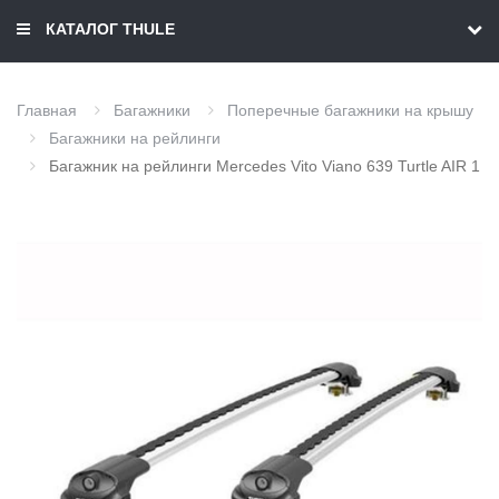
КАТАЛОГ THULE
Главная
Багажники
Поперечные багажники на крышу
Багажники на рейлинги
Багажник на рейлинги Mercedes Vito Viano 639 Turtle AIR 1