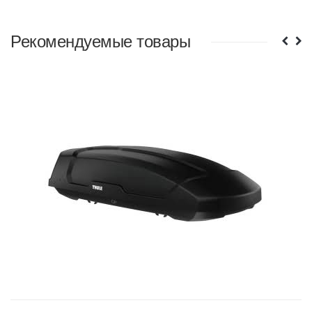
Рекомендуемые товары