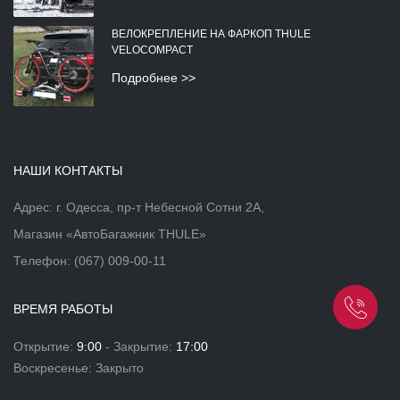
ВЕЛОКРЕПЛЕНИЕ НА ФАРКОП THULE
VELOCOMPACT
Подробнее >>
НАШИ КОНТАКТЫ
Адрес: г. Одесса, пр-т Небесной Сотни 2А,
Магазин «АвтоБагажник THULE»
Телефон:
(067) 009-00-11
ВРЕМЯ РАБОТЫ
Открытие:
9:00
- Закрытие:
17:00
Воскресенье: Закрыто