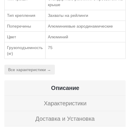
крыше
Тип крепления
Захваты на рейлинги
Поперечины
Алюминиевые аэродинамические
Цвет
Алюминий
Грузоподъемность
75
(кг)
Все характеристики →
Описание
Характеристики
Доставка и Установка