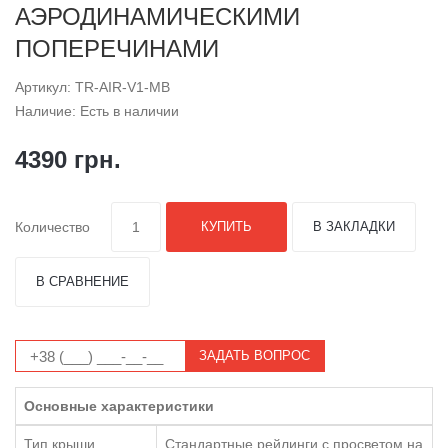
АЭРОДИНАМИЧЕСКИМИ
ПОПЕРЕЧИНАМИ
Артикул: TR-AIR-V1-MB
Наличие: Есть в наличии
4390 грн.
Количество
КУПИТЬ
В ЗАКЛАДКИ
В СРАВНЕНИЕ
ЗАДАТЬ ВОПРОС
Основные характеристики
Тип крыши
Стандартные рейлинги с просветом на