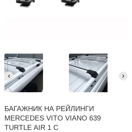
БАГАЖНИК НА РЕЙЛИНГИ
MERCEDES VITO VIANO 639
TURTLE AIR 1 С