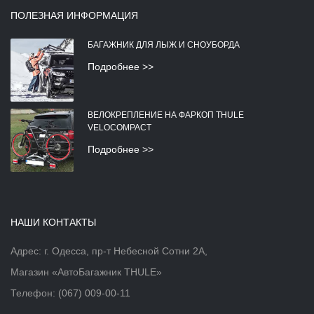
ПОЛЕЗНАЯ ИНФОРМАЦИЯ
БАГАЖНИК ДЛЯ ЛЫЖ И СНОУБОРДА
Подробнее >>
ВЕЛОКРЕПЛЕНИЕ НА ФАРКОП THULE
VELOCOMPACT
Подробнее >>
НАШИ КОНТАКТЫ
Адрес: г. Одесса, пр-т Небесной Сотни 2А,
Магазин «АвтоБагажник THULE»
Телефон:
(067) 009-00-11