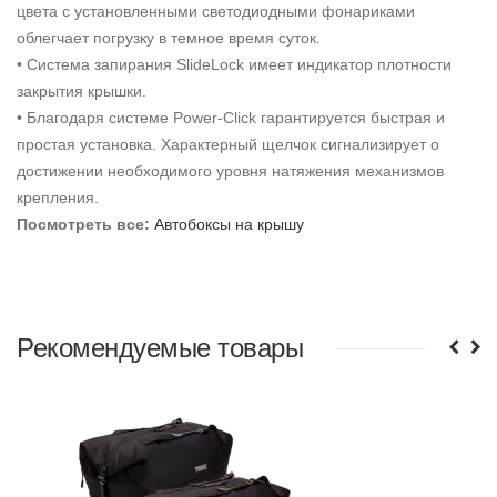
цвета с установленными светодиодными фонариками
облегчает погрузку в темное время суток.
• Система запирания SlideLock имеет индикатор плотности
закрытия крышки.
• Благодаря системе Power-Click гарантируется быстрая и
простая установка. Характерный щелчок сигнализирует о
достижении необходимого уровня натяжения механизмов
крепления.
Посмотреть все
:
Автобоксы на крышу
Рекомендуемые товары