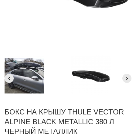
БОКС НА КРЫШУ THULE VECTOR
ALPINE BLACK METALLIC 380 Л
ЧЕРНЫЙ МЕТАЛЛИК