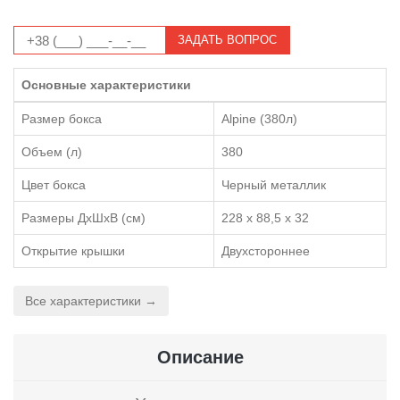
ЗАДАТЬ ВОПРОС
Основные характеристики
Размер бокса
Alpine (380л)
Объем (л)
380
Цвет бокса
Черный металлик
Размеры ДхШхВ (см)
228 x 88,5 x 32
Открытие крышки
Двухстороннее
Все характеристики →
Описание