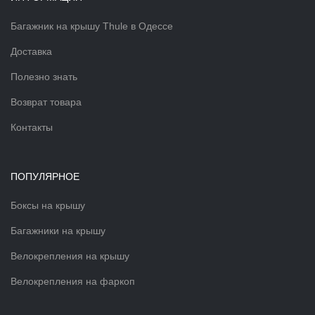
Багажник на крышу Thule в Одессе
Доставка
Полезно знать
Возврат товара
Контакты
ПОПУЛЯРНОЕ
Боксы на крышу
Багажники на крышу
Велокрепления на крышу
Велокрепления на фаркоп