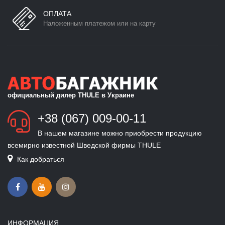
ОПЛАТА
Наложенным платежом или на карту
официальный дилер THULE в Украине
+38 (067) 009-00-11
В нашем магазине можно приобрести продукцию
всемирно известной Шведской фирмы THULE
Как добраться
ИНФОРМАЦИЯ