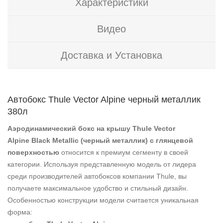
Характеристики
Видео
Доставка и Установка
Автобокс Thule Vector Alpine черный металлик
380л
Аэродинамический бокс на крышу Thule Vector
Alpine Black Metallic (черный металлик) с глянцевой
поверхностью
относится к премиум сегменту в своей
категории. Используя представленную модель от лидера
среди производителей автобоксов компании Thule, вы
получаете максимальное удобство и стильный дизайн.
Особенностью конструкции модели считается уникальная
форма: