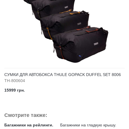
СУМКИ ДЛЯ АВТОБОКСА THULE GOPACK DUFFEL SET 8006
TH-800604
15999 грн.
Смотрите также:
Багажники на рейлинги.
Багажники на гладкую крышу.