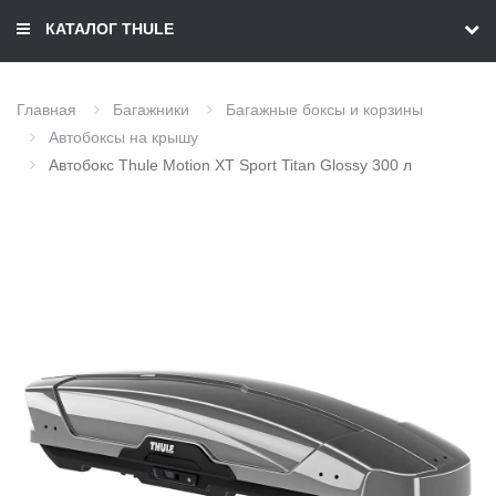
КАТАЛОГ THULE
Главная
Багажники
Багажные боксы и корзины
Автобоксы на крышу
Автобокс Thule Motion XT Sport Titan Glossy 300 л