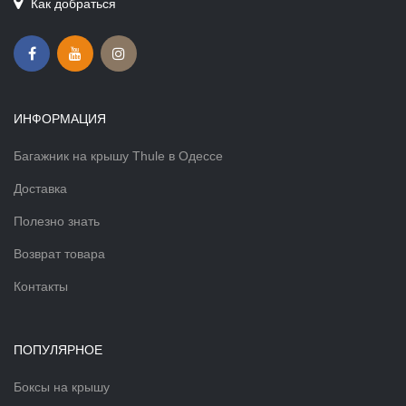
Как добраться
ИНФОРМАЦИЯ
Багажник на крышу Thule в Одессе
Доставка
Полезно знать
Возврат товара
Контакты
ПОПУЛЯРНОЕ
Боксы на крышу