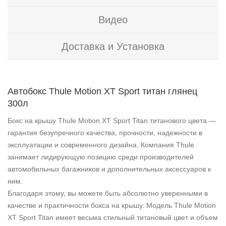
Видео
Доставка и Установка
Автобокс Thule Motion XT Sport титан глянец
300л
Бокс на крышу Thule Motion XT Sport Titan титанового цвета —
гарантия безупречного качества, прочности, надежности в
эксплуатации и современного дизайна. Компания Thule
занимает лидирующую позицию среди производителей
автомобильных багажников и дополнительных аксессуаров к
ним.
Благодаря этому, вы можете быть абсолютно уверенными в
качестве и практичности бокса на крышу. Модель Thule Motion
XT Sport Titan имеет весьма стильный титановый цвет и объем