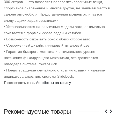
300 литров — это позволяет перевозить различные вещи,
спортивное снаряжение и многое другое, не занимая место в
салоне автомобиля. Представленная модель отличается
следующими характеристиками:
• Устанавливается на различные модели авто, оптимально
сочетается с формой кузова седан и хетчбек.
• Возможность открывать бокс с обеих сторон авто.
• Современный дизайн, глянцевый титановый цвет.
• Гарантия быстрого монтажа и оптимального уровня
натяжения фиксирующего механизма, что достигается
благодаря системе Power-Click.
• Предотвращение случайного открытия крышки и наличие
индикатора закрытия: система SlideLock.
Посмотреть все
:
Автобоксы на крышу
Рекомендуемые товары