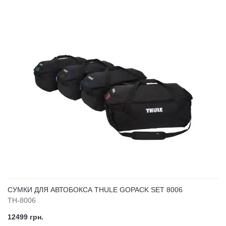
СУМКИ ДЛЯ АВТОБОКСА THULE GOPACK SET 8006
TH-8006
12499 грн.