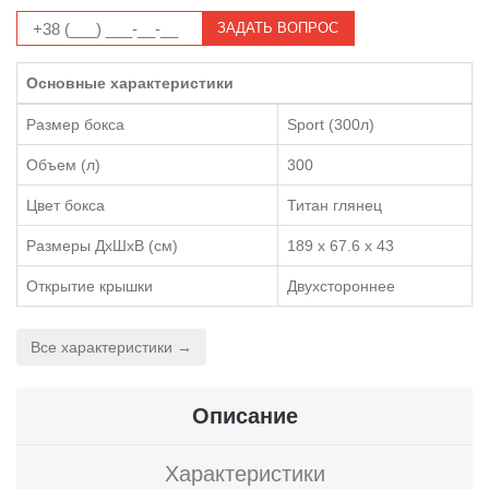
ЗАДАТЬ ВОПРОС
Основные характеристики
Размер бокса
Sport (300л)
Объем (л)
300
Цвет бокса
Титан глянец
Размеры ДхШхВ (см)
189 x 67.6 x 43
Открытие крышки
Двухстороннее
Все характеристики →
Описание
Характеристики