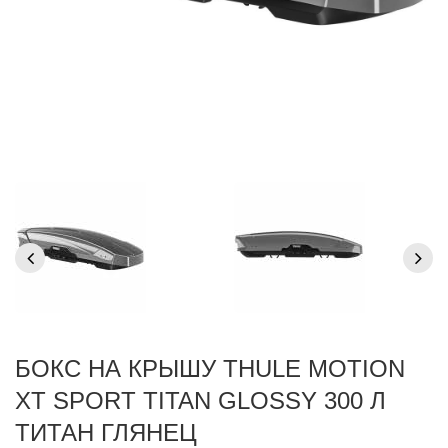
БОКС НА КРЫШУ THULE MOTION
XT SPORT TITAN GLOSSY 300 Л
ТИТАН ГЛЯНЕЦ