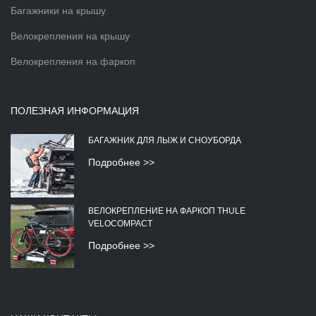
Багажники на крышу
Велокрепления на крышу
Велокрепления на фаркоп
ПОЛЕЗНАЯ ИНФОРМАЦИЯ
БАГАЖНИК ДЛЯ ЛЫЖ И СНОУБОРДА
Подробнее >>
ВЕЛОКРЕПЛЕНИЕ НА ФАРКОП THULE
VELOCOMPACT
Подробнее >>