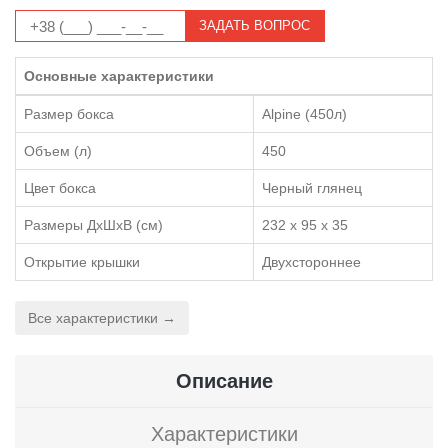
ЗАДАТЬ ВОПРОС
Основные характеристики
Размер бокса
Alpine (450л)
Объем (л)
450
Цвет бокса
Черный глянец
Размеры ДхШхВ (см)
232 x 95 x 35
Открытие крышки
Двухстороннее
Все характеристики →
Описание
Характеристики