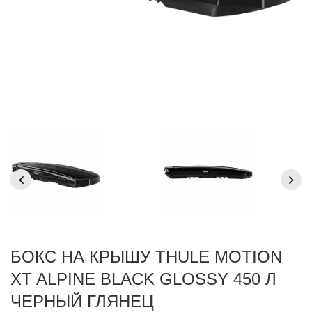
БОКС НА КРЫШУ THULE MOTION
XT ALPINE BLACK GLOSSY 450 Л
ЧЕРНЫЙ ГЛЯНЕЦ