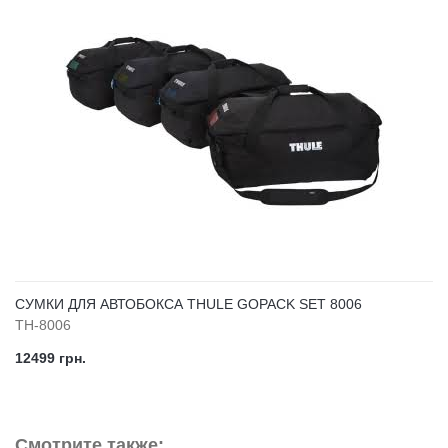
СУМКИ ДЛЯ АВТОБОКСА THULE GOPACK SET 8006
TH-8006
12499 грн.
Смотрите также: