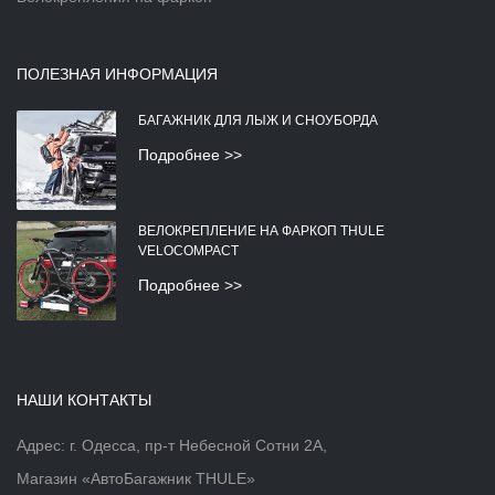
ПОЛЕЗНАЯ ИНФОРМАЦИЯ
БАГАЖНИК ДЛЯ ЛЫЖ И СНОУБОРДА
Подробнее >>
ВЕЛОКРЕПЛЕНИЕ НА ФАРКОП THULE
VELOCOMPACT
Подробнее >>
НАШИ КОНТАКТЫ
Адрес: г. Одесса, пр-т Небесной Сотни 2А,
Магазин «АвтоБагажник THULE»