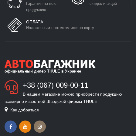
Гарантия на всю
скидок и акций
продукцию
ОПЛАТА
Наложенным платежом или на карту
официальный дилер THULE в Украине
+38 (067) 009-00-11
В нашем магазине можно приобрести продукцию
всемирно известной Шведской фирмы THULE
Как добраться