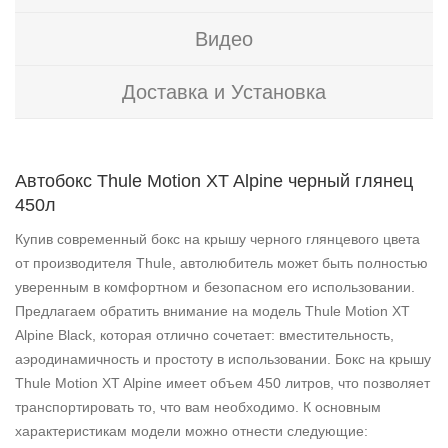
Видео
Доставка и Установка
Автобокс Thule Motion XT Alpine черный глянец
450л
Купив современный бокс на крышу черного глянцевого цвета
от производителя Thule, автолюбитель может быть полностью
уверенным в комфортном и безопасном его использовании.
Предлагаем обратить внимание на модель Thule Motion XT
Alpine Black, которая отлично сочетает: вместительность,
аэродинамичность и простоту в использовании. Бокс на крышу
Thule Motion XT Alpine имеет объем 450 литров, что позволяет
транспортировать то, что вам необходимо. К основным
характеристикам модели можно отнести следующие: