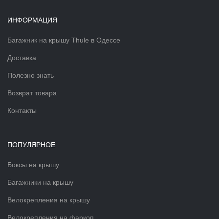
ИНФОРМАЦИЯ
Багажник на крышу Thule в Одессе
Доставка
Полезно знать
Возврат товара
Контакты
ПОПУЛЯРНОЕ
Боксы на крышу
Багажники на крышу
Велокрепления на крышу
Велокрепления на фаркоп