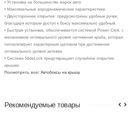
• Установка на большинство марок авто.
• Максимальные аэродинамические характеристики.
• Двухстороннее открытие: предусмотрены удобные ручки,
благодаря которым доступ к боксу максимально удобный.
• Быстрая установка, обеспечивается системой Power-Click, с
механизмом оптимального уровня натяжения краба, которая
сигнализирует характерным щелчком при достижении
оптимального уровня затяжки.
• Система SlideLock предотвращает случайное открытие
крышки.
Посмотреть все
:
Автобоксы на крышу
Рекомендуемые товары