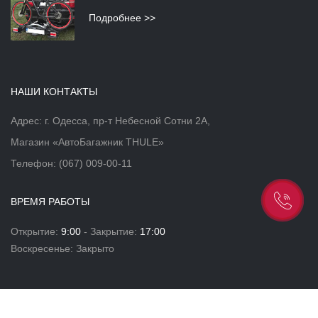
Подробнее >>
НАШИ КОНТАКТЫ
Адрес: г. Одесса, пр-т Небесной Сотни 2А,
Магазин «АвтоБагажник THULE»
Телефон:
(067) 009-00-11
ВРЕМЯ РАБОТЫ
Открытие:
9:00
- Закрытие:
17:00
Воскресенье: Закрыто