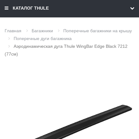
КАТАЛОГ THULE
Главная
Багажники
Поперечные багажники на крышу
Поперечные дуги багажника
Аэродинамическая дуга Thule WingBar Edge Black 7212
(77см)