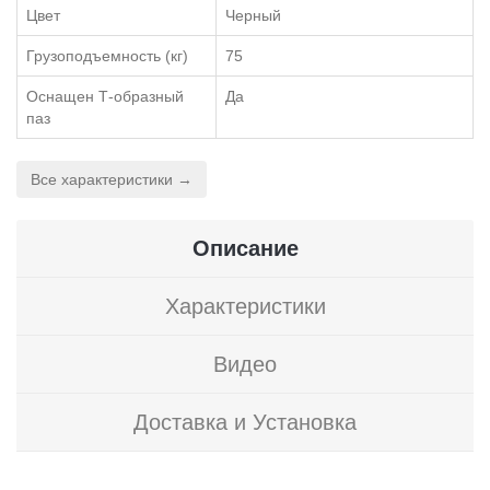
Цвет
Черный
Грузоподъемность (кг)
75
Оснащен Т-образный
Да
паз
Все характеристики →
Описание
Характеристики
Видео
Доставка и Установка