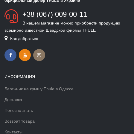
официальный дилер THULE в Украине
+38 (067) 009-00-11
В нашем магазине можно приобрести продукцию
всемирно известной Шведской фирмы THULE
Как добраться
ИНФОРМАЦИЯ
Багажник на крышу Thule в Одессе
Доставка
Полезно знать
Возврат товара
Контакты