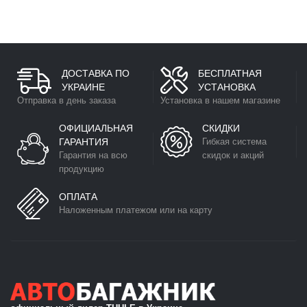
ДОСТАВКА ПО
БЕСПЛАТНАЯ
УКРАИНЕ
УСТАНОВКА
Отправка в день заказа
Установка в нашем магазине
ОФИЦИАЛЬНАЯ
СКИДКИ
ГАРАНТИЯ
Гибкая система
Гарантия на всю
скидок и акций
продукцию
ОПЛАТА
Наложенным платежом или на карту