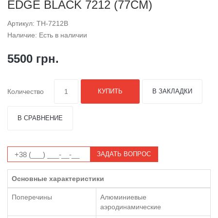
EDGE BLACK 7212 (77СМ)
Артикул: TH-7212B
Наличие: Есть в наличии
5500 грн.
Количество
КУПИТЬ
В ЗАКЛАДКИ
В СРАВНЕНИЕ
ЗАДАТЬ ВОПРОС
Основные характеристики
Поперечины
Алюминиевые
аэродинамические