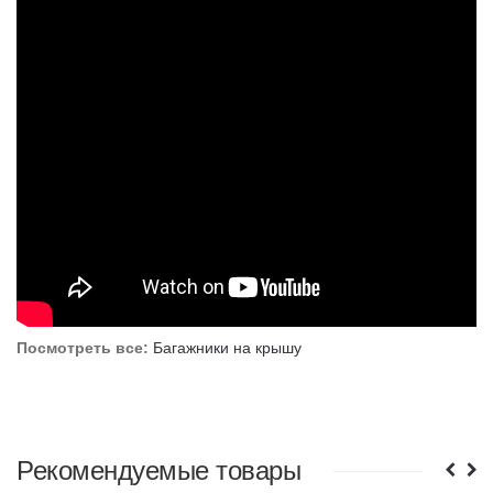
Посмотреть все:
Багажники на крышу
Рекомендуемые товары