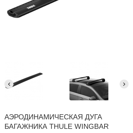
АЭРОДИНАМИЧЕСКАЯ ДУГА
БАГАЖНИКА THULE WINGBAR