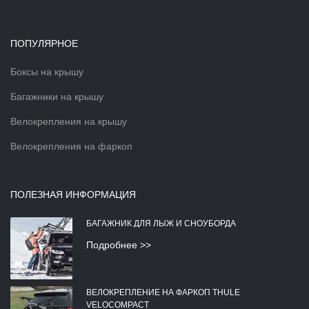
ПОПУЛЯРНОЕ
Боксы на крышу
Багажники на крышу
Велокрепления на крышу
Велокрепления на фаркоп
ПОЛЕЗНАЯ ИНФОРМАЦИЯ
БАГАЖНИК ДЛЯ ЛЫЖ И СНОУБОРДА
Подробнее >>
ВЕЛОКРЕПЛЕНИЕ НА ФАРКОП THULE
VELOCOMPACT