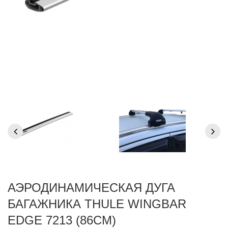
АЭРОДИНАМИЧЕСКАЯ ДУГА
БАГАЖНИКА THULE WINGBAR
EDGE 7213 (86СМ)