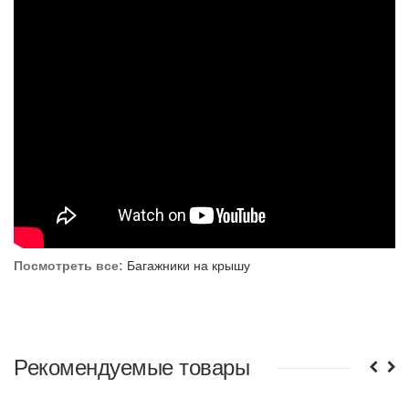
Посмотреть все:
Багажники на крышу
Рекомендуемые товары