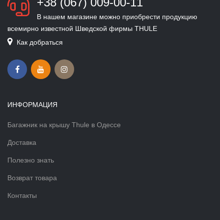
+38 (067) 009-00-11
В нашем магазине можно приобрести продукцию
всемирно известной Шведской фирмы THULE
Как добраться
ИНФОРМАЦИЯ
Багажник на крышу Thule в Одессе
Доставка
Полезно знать
Возврат товара
Контакты