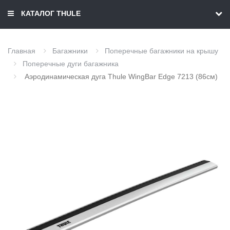
КАТАЛОГ THULE
Главная
Багажники
Поперечные багажники на крышу
Поперечные дуги багажника
Аэродинамическая дуга Thule WingBar Edge 7213 (86см)