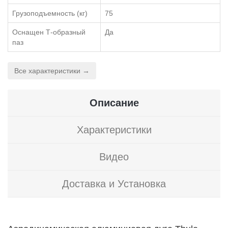
Грузоподъемность (кг)
75
Оснащен Т-образный
Да
паз
Все характеристики →
Описание
Характеристики
Видео
Доставка и Установка