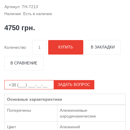
Артикул: TH-7213
Наличие: Есть в наличии
4750 грн.
Количество
КУПИТЬ
В ЗАКЛАДКИ
В СРАВНЕНИЕ
ЗАДАТЬ ВОПРОС
Основные характеристики
Поперечины
Алюминиевые
аэродинамические
Цвет
Алюминий