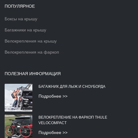
ПОПУЛЯРНОЕ
Боксы на крышу
Багажники на крышу
Велокрепления на крышу
Велокрепления на фаркоп
ПОЛЕЗНАЯ ИНФОРМАЦИЯ
БАГАЖНИК ДЛЯ ЛЫЖ И СНОУБОРДА
Подробнее >>
ВЕЛОКРЕПЛЕНИЕ НА ФАРКОП THULE
VELOCOMPACT
Подробнее >>