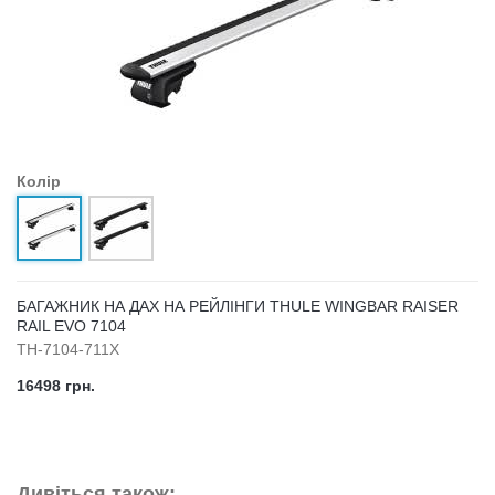
Колір
БАГАЖНИК НА ДАХ НА РЕЙЛІНГИ THULE WINGBAR RAISER
RAIL EVO 7104
TH-7104-711X
16498 грн.
Дивіться також: