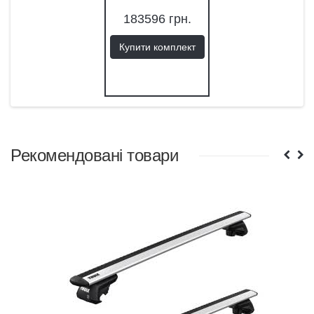
183596
грн.
Купити комплект
Рекомендовані товари