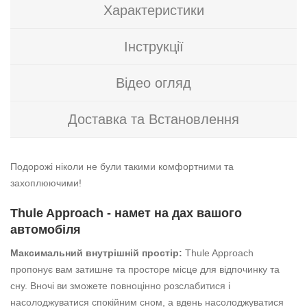
Характеристики
Інструкції
Відео огляд
Доставка та Встановлення
Подорожі ніколи не були такими комфортними та
захоплюючими!
Thule Approach - намет на дах вашого
автомобіля
Максимальний внутрішній простір:
Thule Approach
пропонує вам затишне та просторе місце для відпочинку та
сну. Вночі ви зможете повноцінно розслабитися і
насолоджуватися спокійним сном, а вдень насолоджуватися