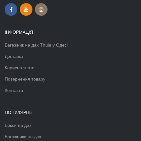
ІНФОРМАЦІЯ
Багажник на дах Thule у Одесі
Доставка
Корисно знати
Повернення товару
Контакти
ПОПУЛЯРНЕ
Бокси на дах
Багажники на дах