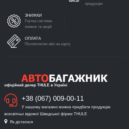
продукцію
ЗНИЖКИ
Гнучка система
знижок та акцій
ОПЛАТА
Післяплатою або на карту
офіційний дилер THULE в Україні
+38 (067) 009-00-11
У нашому магазині можна придбати продукцію
всесвітньо відомої Шведської фірми THULE
Як дістатися