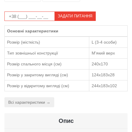
ЗАДАТИ ПИТАННЯ
Основні характеристики
Розмір (місткість)
L (3-4 особи)
Тип зовнішньої конструкції
М'який верх
Розмір спального місця (см)
240х170
Розмір у закритому вигляді (см)
124x183x28
Розмір у відкритому вигляді (см)
244x183x102
Всі характеристики →
Опис