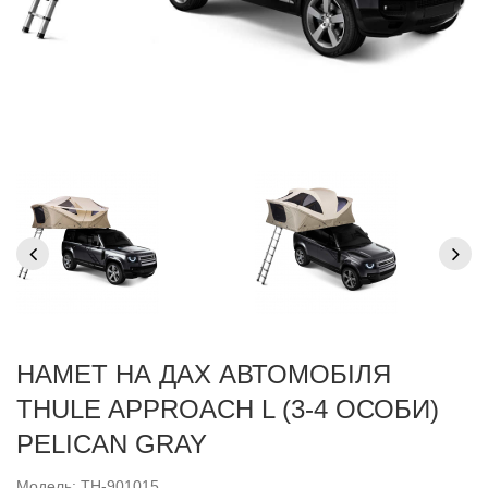
НАМЕТ НА ДАХ АВТОМОБІЛЯ
THULE APPROACH L (3-4 ОСОБИ)
PELICAN GRAY
Модель: TH-901015