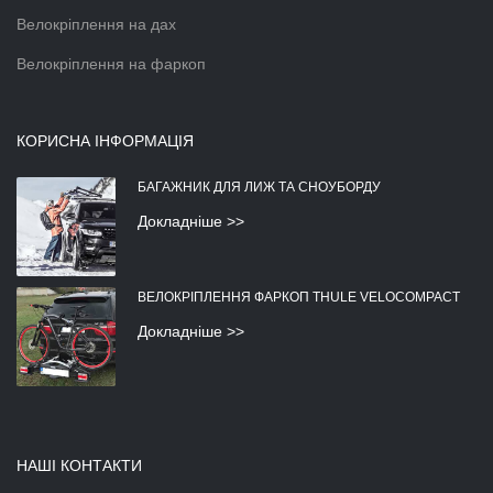
Велокріплення на дах
Велокріплення на фаркоп
КОРИСНА ІНФОРМАЦІЯ
БАГАЖНИК ДЛЯ ЛИЖ ТА СНОУБОРДУ
Докладніше >>
ВЕЛОКРІПЛЕННЯ ФАРКОП THULE VELOCOMPACT
Докладніше >>
НАШІ КОНТАКТИ