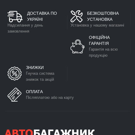
ДОСТАВКА ПО
БЕЗКОШТОВНА
УКРАЇНІ
УСТАНОВКА
Надсилання у день
Установка у нашому магазині
замовлення
ОФІЦІЙНА
ГАРАНТІЯ
Гарантія на всю
продукцію
ЗНИЖКИ
Гнучка система
знижок та акцій
ОПЛАТА
Післяплатою або на карту