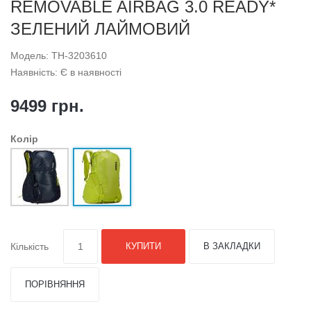
REMOVABLE AIRBAG 3.0 READY*
ЗЕЛЕНИЙ ЛАЙМОВИЙ
Модель: TH-3203610
Наявність: Є в наявності
9499 грн.
Колір
Кількість
КУПИТИ
В ЗАКЛАДКИ
ПОРІВНЯННЯ