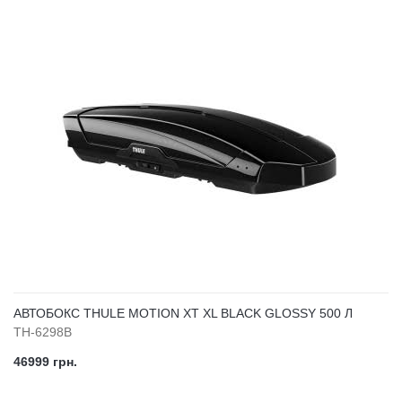
АВТОБОКС THULE MOTION XT XL BLACK GLOSSY 500 Л
TH-6298B
46999 грн.