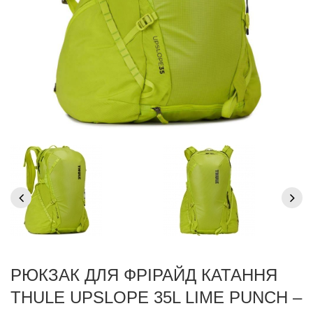
РЮКЗАК ДЛЯ ФРІРАЙД КАТАННЯ
THULE UPSLOPE 35L LIME PUNCH –