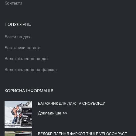
Контакти
ПОПУЛЯРНЕ
Бокси на дах
Багажники на дах
Велокріплення на дах
Велокріплення на фаркоп
КОРИСНА ІНФОРМАЦІЯ
БАГАЖНИК ДЛЯ ЛИЖ ТА СНОУБОРДУ
Докладніше >>
ВЕЛОКРІПЛЕННЯ ФАРКОП THULE VELOCOMPACT