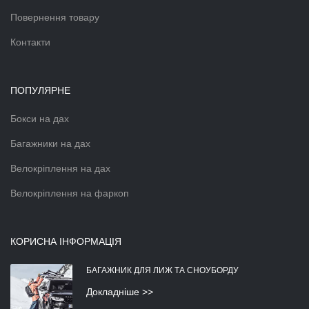
Повернення товару
Контакти
ПОПУЛЯРНЕ
Бокси на дах
Багажники на дах
Велокріплення на дах
Велокріплення на фаркоп
КОРИСНА ІНФОРМАЦІЯ
БАГАЖНИК ДЛЯ ЛИЖ ТА СНОУБОРДУ
Докладніше >>