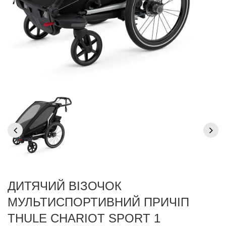
ДИТЯЧИЙ ВІЗОЧОК
МУЛЬТИСПОРТИВНИЙ ПРИЧІП
THULE CHARIOT SPORT 1