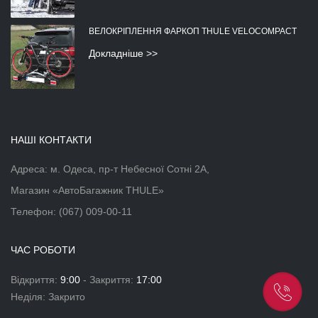
ВЕЛОКРІПЛЕННЯ ФАРКОП THULE VELOCOMPACT
Докладніше >>
НАШІ КОНТАКТИ
Адреса: м. Одеса, пр-т Небесної Сотні 2А,
Магазин «АвтоБагажник THULE»
Телефон:
(067) 009-00-11
ЧАС РОБОТИ
Відкриття:
9:00
- Закриття:
17:00
Неділя: Закрито