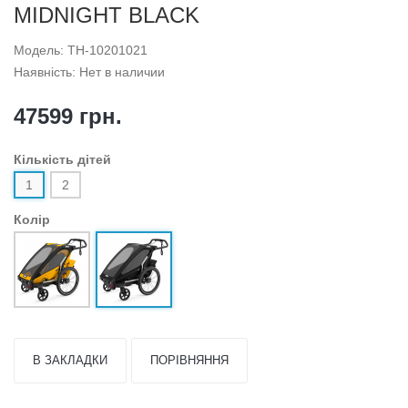
MIDNIGHT BLACK
Модель: TH-10201021
Наявність: Нет в наличии
47599 грн.
Кількість дітей
1
2
Колір
В ЗАКЛАДКИ
ПОРІВНЯННЯ