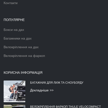
Контакти
ПОПУЛЯРНЕ
Бокси на дах
Багажники на дах
Велокріплення на дах
Велокріплення на фаркоп
КОРИСНА ІНФОРМАЦІЯ
БАГАЖНИК ДЛЯ ЛИЖ ТА СНОУБОРДУ
Докладніше >>
ВЕЛОКРІПЛЕННЯ ФАРКОП THULE VELOCOMPACT