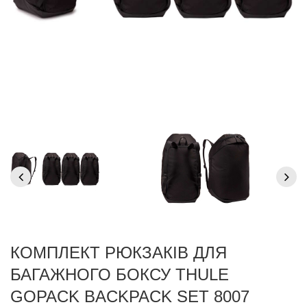
КОМПЛЕКТ РЮКЗАКІВ ДЛЯ
БАГАЖНОГО БОКСУ THULE
GOPACK BACKPACK SET 8007