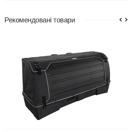
Рекомендовані товари