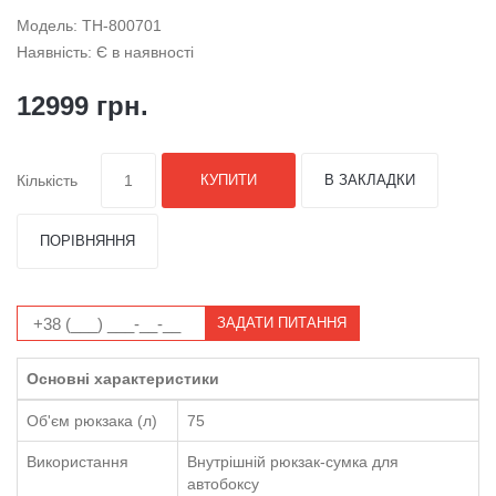
Модель: TH-800701
Наявність: Є в наявності
12999 грн.
Кількість
КУПИТИ
В ЗАКЛАДКИ
ПОРІВНЯННЯ
ЗАДАТИ ПИТАННЯ
Основні характеристики
Об'єм рюкзака (л)
75
Використання
Внутрішній рюкзак-сумка для
автобоксу