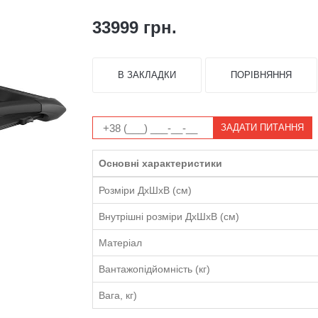
33999 грн.
В ЗАКЛАДКИ
ПОРІВНЯННЯ
ЗАДАТИ ПИТАННЯ
Основні характеристики
Розміри ДхШхВ (см)
Внутрішні розміри ДхШхВ (см)
Матеріал
Вантажопідйомність (кг)
Вага, кг)