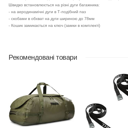
Швидко встановлюється на різні дуги багажника:
- на аеродинамічні дуги в Т-подібний паз
- скобами в обхват на дуги шириною до 78мм
- Кошик замикається на ключ (замки в комплекті)
Рекомендовані товари