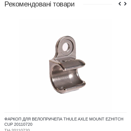
Рекомендовані товари
ФАРКОП ДЛЯ ВЕЛОПРИЧЕПА THULE AXLE MOUNT EZHITCH
CUP 20110720
TH-20110720