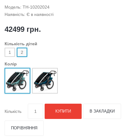
Модель: TH-10202024
Наявність: Є в наявності
42499 грн.
Кількість дітей
1
2
Колір
Кількість
КУПИТИ
В ЗАКЛАДКИ
ПОРІВНЯННЯ