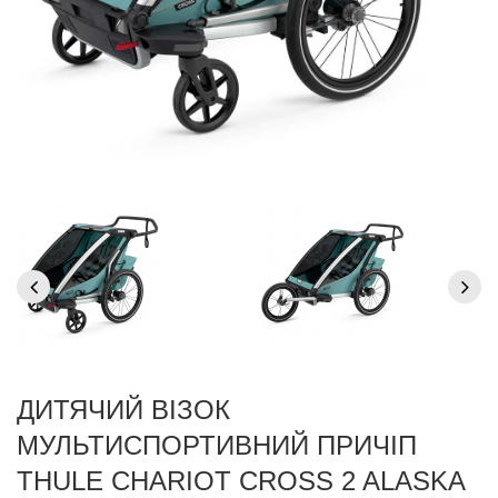
ДИТЯЧИЙ ВІЗОК
МУЛЬТИСПОРТИВНИЙ ПРИЧІП
THULE CHARIOT CROSS 2 ALASKA