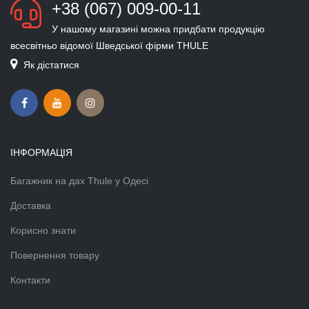
+38 (067) 009-00-11
У нашому магазині можна придбати продукцію
всесвітньо відомої Шведської фірми THULE
Як дістатися
ІНФОРМАЦІЯ
Багажник на дах Thule у Одесі
Доставка
Корисно знати
Повернення товару
Контакти