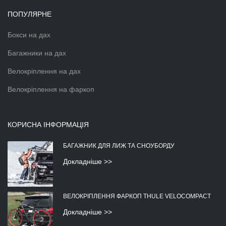
ПОПУЛЯРНЕ
Бокси на дах
Багажники на дах
Велокріплення на дах
Велокріплення на фаркоп
КОРИСНА ІНФОРМАЦІЯ
БАГАЖНИК ДЛЯ ЛИЖ ТА СНОУБОРДУ
Докладніше >>
ВЕЛОКРІПЛЕННЯ ФАРКОП THULE VELOCOMPACT
Докладніше >>