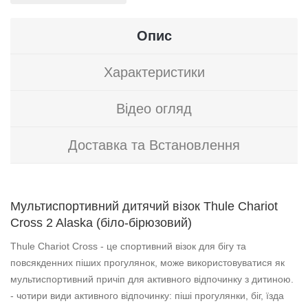
Опис
Характеристики
Відео огляд
Доставка та Встановлення
Мультиспортивний дитячий візок Thule Chariot
Cross 2 Alaska (біло-бірюзовий)
Thule Chariot Cross - це спортивний візок для бігу та
повсякденних піших прогулянок, може використовуватися як
мультиспортивний причіп для активного відпочинку з дитиною.
- чотири види активного відпочинку: піші прогулянки, біг, їзда