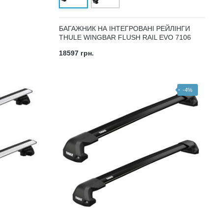
БАГАЖНИК НА ІНТЕГРОВАНІ РЕЙЛІНГИ
THULE WINGBAR FLUSH RAIL EVO 7106
18597 грн.
-4%