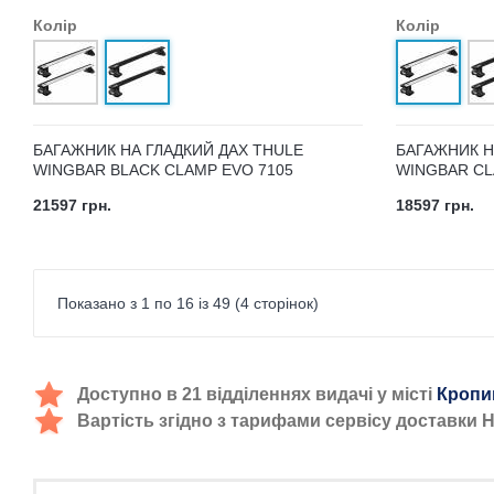
Колір
Колір
БАГАЖНИК НА ГЛАДКИЙ ДАХ THULE
БАГАЖНИК Н
WINGBAR BLACK CLAMP EVO 7105
WINGBAR CL
21597 грн.
18597 грн.
Показано з 1 по 16 із 49 (4 сторінок)
Доступно в 21 відділеннях видачі у місті
Кропи
Вартість згідно з тарифами сервісу доставки 