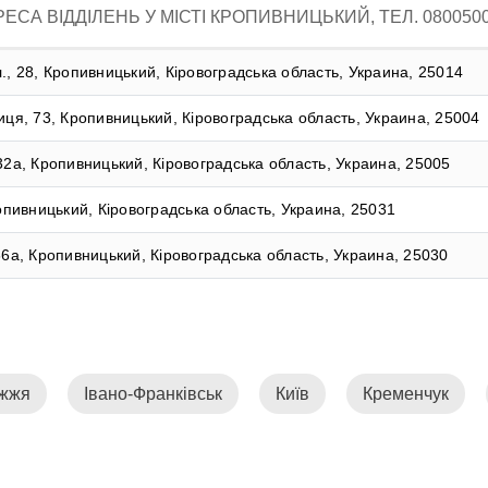
ЕСА ВІДДІЛЕНЬ У МІСТІ КРОПИВНИЦЬКИЙ, ТЕЛ. 080050
., 28, Кропивницький, Кіровоградська область, Украина, 25014
иця, 73, Кропивницький, Кіровоградська область, Украина, 25004
32а, Кропивницький, Кіровоградська область, Украина, 25005
ропивницький, Кіровоградська область, Украина, 25031
66а, Кропивницький, Кіровоградська область, Украина, 25030
іжжя
Івано-Франківськ
Київ
Кременчук