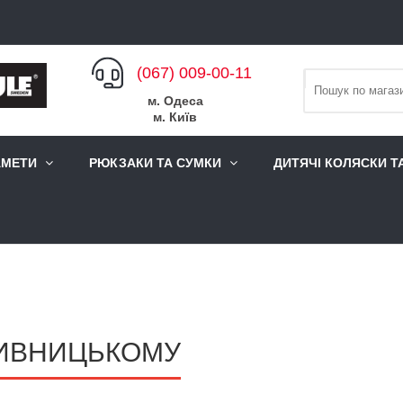
(067) 009-00-11
м. Одеса
м. Київ
АМЕТИ
РЮКЗАКИ ТА СУМКИ
ДИТЯЧІ КОЛЯСКИ Т
ПИВНИЦЬКОМУ