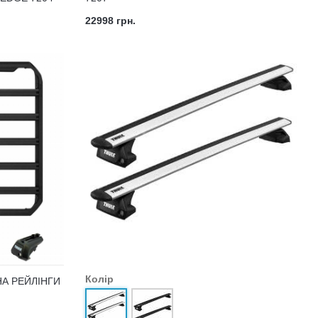
22998 грн.
Колір
А РЕЙЛІНГИ