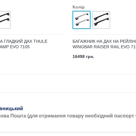
Колір
А ГЛАДКИЙ ДАХ THULE
БАГАЖНИК НА ДАХ НА РЕЙЛІН
AMP EVO 7105
WINGBAR RAISER RAIL EVO 71
16498 грн.
вницький
Нова Пошта (для отримання товару необхідний паспорт 