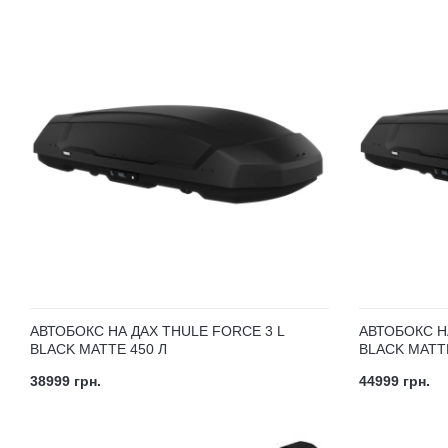
АВТОБОКС НА ДАХ THULE FORCE 3 L
АВТОБОКС Н
BLACK MATTE 450 Л
BLACK MATTE
38999 грн.
44999 грн.