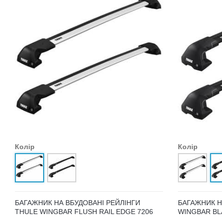
Колір
Колір
БАГАЖНИК НА ВБУДОВАНІ РЕЙЛІНГИ
БАГАЖНИК Н
THULE WINGBAR FLUSH RAIL EDGE 7206
WINGBAR BL