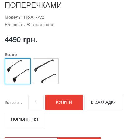
ПОПЕРЕЧКАМИ
Модель: TR-AIR-V2
Наявність: Є в наявності
4490 грн.
Колір
Кількість
КУПИТИ
В ЗАКЛАДКИ
ПОРІВНЯННЯ