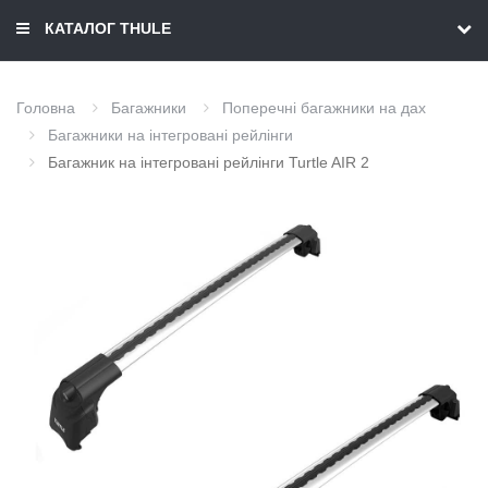
КАТАЛОГ THULE
Головна
Багажники
Поперечні багажники на дах
Багажники на інтегровані рейлінги
Багажник на інтегровані рейлінги Turtle AIR 2