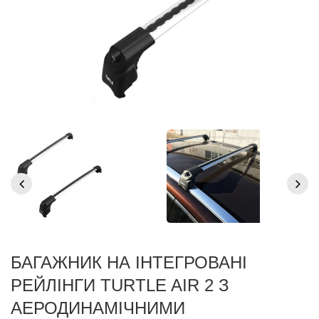
БАГАЖНИК НА ІНТЕГРОВАНІ
РЕЙЛІНГИ TURTLE AIR 2 З
АЕРОДИНАМІЧНИМИ