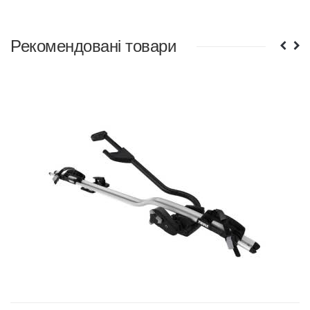
Рекомендовані товари