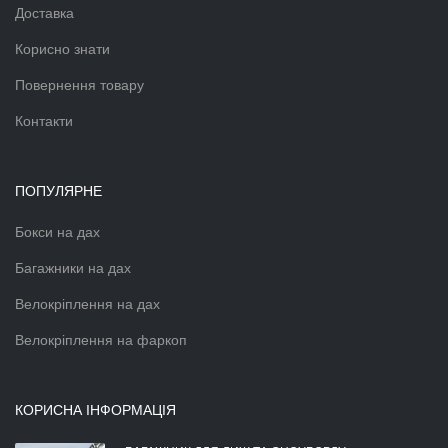
Доставка
Корисно знати
Повернення товару
Контакти
ПОПУЛЯРНЕ
Бокси на дах
Багажники на дах
Велокріплення на дах
Велокріплення на фаркоп
КОРИСНА ІНФОРМАЦІЯ