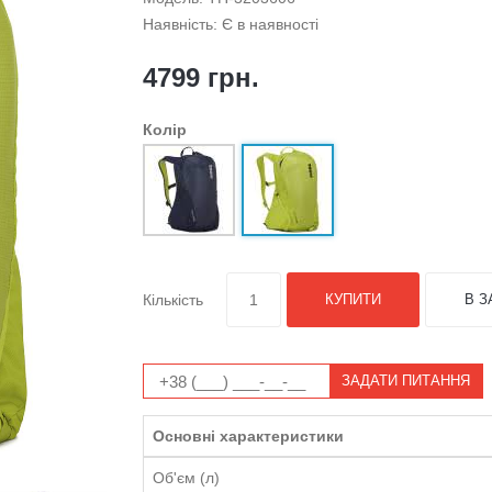
Наявність: Є в наявності
4799 грн.
Колір
Кількість
КУПИТИ
В З
ЗАДАТИ ПИТАННЯ
Основні характеристики
Об'єм (л)