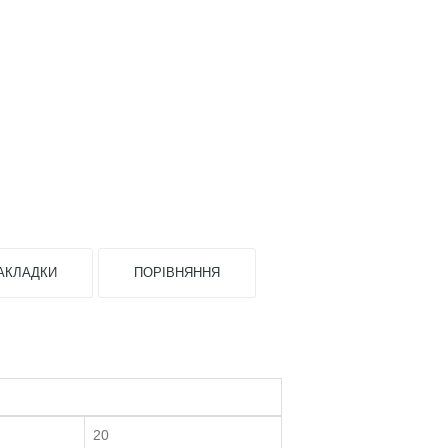
АКЛАДКИ
ПОРІВНЯННЯ
20