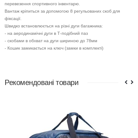
перевезення спортивного інвентарю.
Вантаж кріпиться за допомогою 8 регульованих скоб для
фіксації.
Швидко встановлюється на різні дуги багажника:
- на аеродинамічні дуги в Т-подібний паз
- скобами в обхват на дуги шириною до 78мм
- Кошик замикається на ключ (замки в комплекті)
Рекомендовані товари