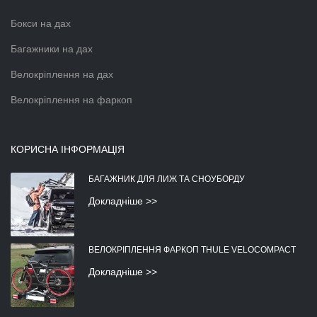
Бокси на дах
Багажники на дах
Велокріплення на дах
Велокріплення на фаркоп
КОРИСНА ІНФОРМАЦІЯ
БАГАЖНИК ДЛЯ ЛИЖ ТА СНОУБОРДУ
Докладніше >>
ВЕЛОКРІПЛЕННЯ ФАРКОП THULE VELOCOMPACT
Докладніше >>