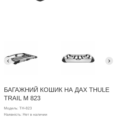
БАГАЖНИЙ КОШИК НА ДАХ THULE
TRAIL M 823
Модель: TH-823
Наявність: Нет в наличии