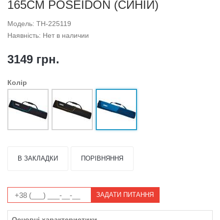
165CM POSEIDON (СИНІЙ)
Модель: TH-225119
Наявність: Нет в наличии
3149 грн.
Колір
В ЗАКЛАДКИ
ПОРІВНЯННЯ
ЗАДАТИ ПИТАННЯ
Основні характеристики