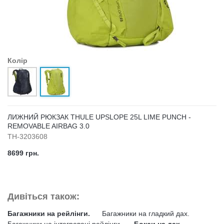
Колір
ЛИЖНИЙ РЮКЗАК THULE UPSLOPE 25L LIME PUNCH -
REMOVABLE AIRBAG 3.0
TH-3203608
8699 грн.
Дивіться також:
Багажники на рейлінги.
Багажники на гладкий дах.