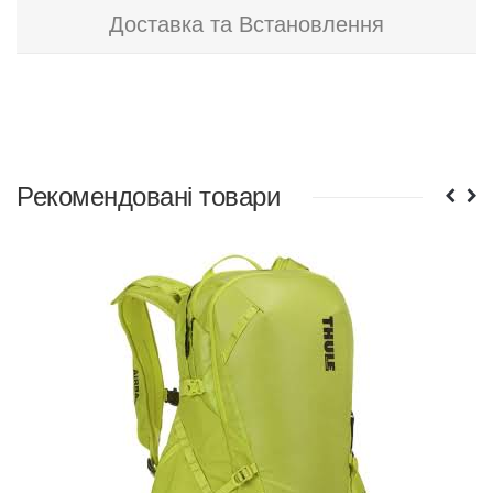
Доставка та Встановлення
Рекомендовані товари