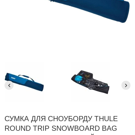
СУМКА ДЛЯ СНОУБОРДУ THULE
ROUND TRIP SNOWBOARD BAG