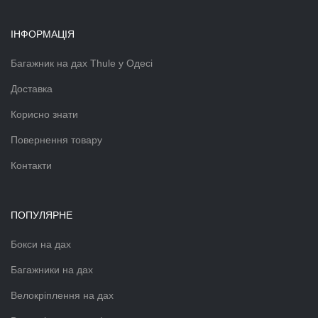
ІНФОРМАЦІЯ
Багажник на дах Thule у Одесі
Доставка
Корисно знати
Повернення товару
Контакти
ПОПУЛЯРНЕ
Бокси на дах
Багажники на дах
Велокріплення на дах