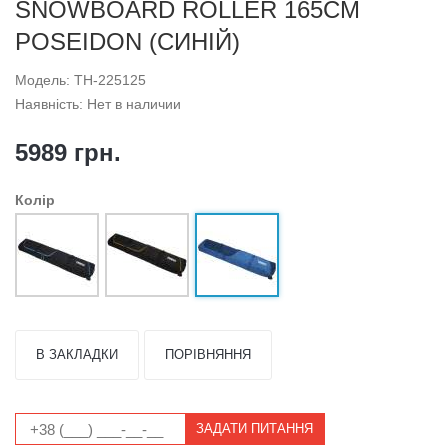
SNOWBOARD ROLLER 165CM
POSEIDON (СИНІЙ)
Модель: TH-225125
Наявність: Нет в наличии
5989 грн.
Колір
В ЗАКЛАДКИ
ПОРІВНЯННЯ
ЗАДАТИ ПИТАННЯ