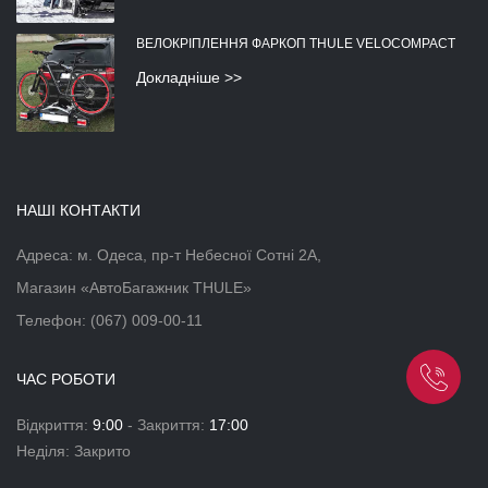
ВЕЛОКРІПЛЕННЯ ФАРКОП THULE VELOCOMPACT
Докладніше >>
НАШІ КОНТАКТИ
Адреса: м. Одеса, пр-т Небесної Сотні 2А,
Магазин «АвтоБагажник THULE»
Телефон:
(067) 009-00-11
ЧАС РОБОТИ
Відкриття:
9:00
- Закриття:
17:00
Неділя: Закрито