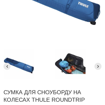
СУМКА ДЛЯ СНОУБОРДУ НА
КОЛЕСАХ THULE ROUNDTRIP