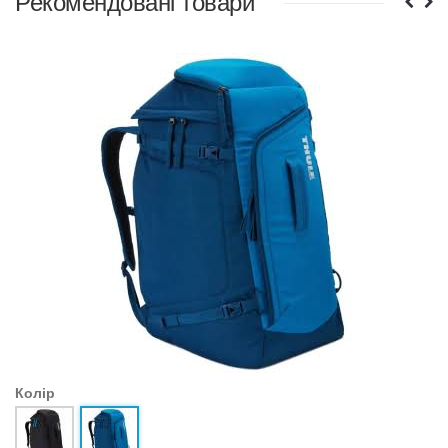
Рекомендовані товари
Колір