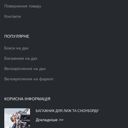
Повернення товару
Контакти
ПОПУЛЯРНЕ
Бокси на дах
Багажники на дах
Велокріплення на дах
Велокріплення на фаркоп
КОРИСНА ІНФОРМАЦІЯ
БАГАЖНИК ДЛЯ ЛИЖ ТА СНОУБОРДУ
Докладніше >>