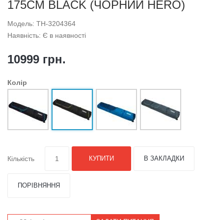
175CM BLACK (ЧОРНИЙ HERO)
Модель: TH-3204364
Наявність: Є в наявності
10999 грн.
Колір
Кількість
КУПИТИ
В ЗАКЛАДКИ
ПОРІВНЯННЯ