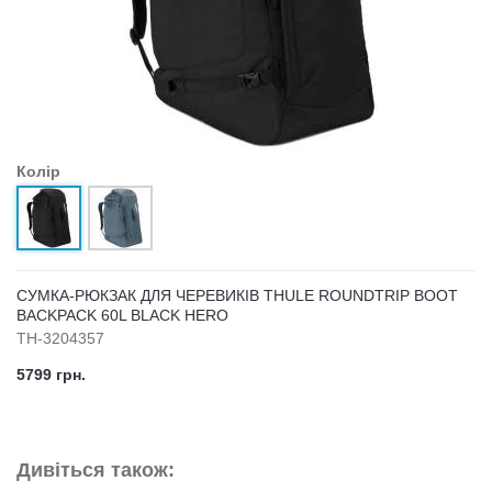
Колір
СУМКА-РЮКЗАК ДЛЯ ЧЕРЕВИКІВ THULE ROUNDTRIP BOOT
BACKPACK 60L BLACK HERO
TH-3204357
5799 грн.
Дивіться також: