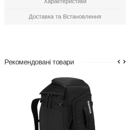
Характеристики
Доставка та Встановлення
Рекомендовані товари