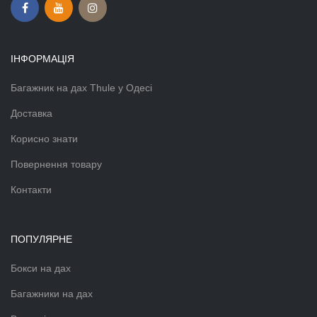
ІНФОРМАЦІЯ
Багажник на дах Thule у Одесі
Доставка
Корисно знати
Повернення товару
Контакти
ПОПУЛЯРНЕ
Бокси на дах
Багажники на дах