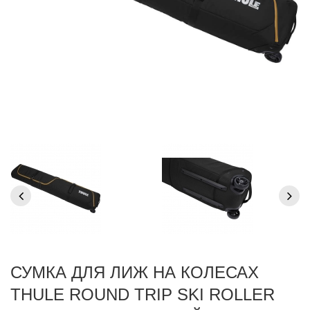
СУМКА ДЛЯ ЛИЖ НА КОЛЕСАХ
THULE ROUND TRIP SKI ROLLER