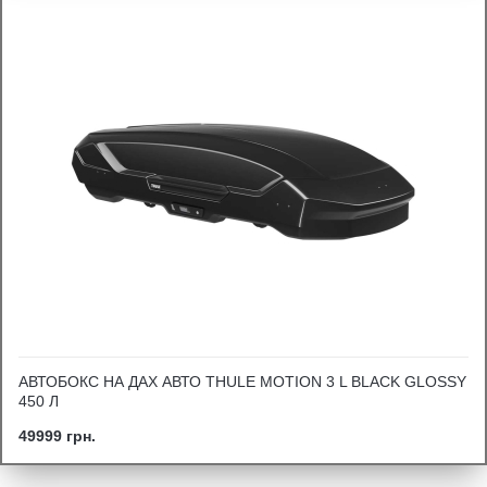
АВТОБОКС НА ДАХ АВТО THULE MOTION 3 L BLACK GLOSSY
450 Л
49999 грн.