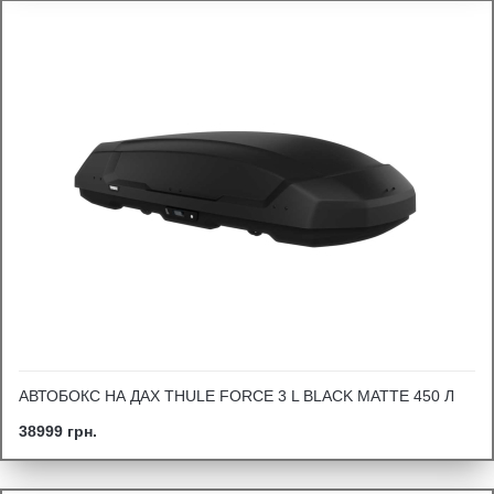
АВТОБОКС НА ДАХ THULE FORCE 3 L BLACK MATTE 450 Л
38999 грн.