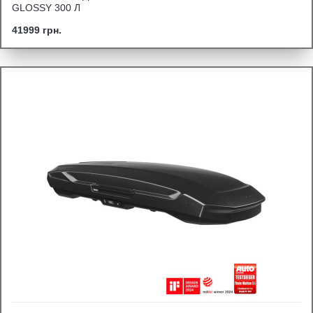
GLOSSY 300 Л
41999 грн.