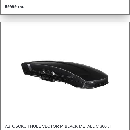
59999 грн.
АВТОБОКС THULE VECTOR M BLACK METALLIC 360 Л