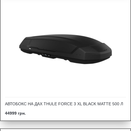
АВТОБОКС НА ДАХ THULE FORCE 3 XL BLACK MATTE 500 Л
44999 грн.