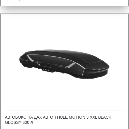
АВТОБОКС НА ДАХ АВТО THULE MOTION 3 XXL BLACK
GLOSSY 600 Л