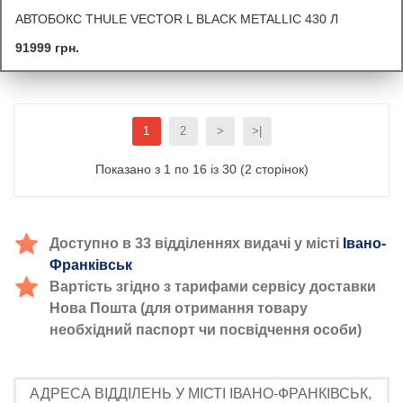
АВТОБОКС THULE VECTOR L BLACK METALLIC 430 Л
91999 грн.
1
2
>
>|
Показано з 1 по 16 із 30 (2 сторінок)
Доступно в 33 відділеннях видачі у місті
Івано-
Франківськ
Вартість згідно з тарифами сервісу доставки
Нова Пошта (для отримання товару
необхідний паспорт чи посвідчення особи)
АДРЕСА ВІДДІЛЕНЬ У МІСТІ ІВАНО-ФРАНКІВСЬК,