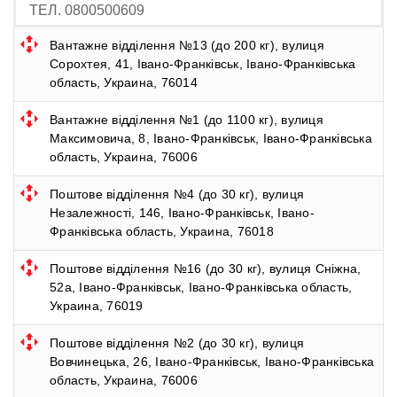
ТЕЛ. 0800500609
Вантажне відділення №13 (до 200 кг), вулиця
Сорохтея, 41, Івано-Франківськ, Івано-Франківська
область, Украина, 76014
Вантажне відділення №1 (до 1100 кг), вулиця
Максимовича, 8, Івано-Франківськ, Івано-Франківська
область, Украина, 76006
Поштове відділення №4 (до 30 кг), вулиця
Незалежності, 146, Івано-Франківськ, Івано-
Франківська область, Украина, 76018
Поштове відділення №16 (до 30 кг), вулиця Сніжна,
52а, Івано-Франківськ, Івано-Франківська область,
Украина, 76019
Поштове відділення №2 (до 30 кг), вулиця
Вовчинецька, 26, Івано-Франківськ, Івано-Франківська
область, Украина, 76006