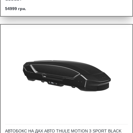
54999 грн.
АВТОБОКС НА ДАХ АВТО THULE MOTION 3 SPORT BLACK