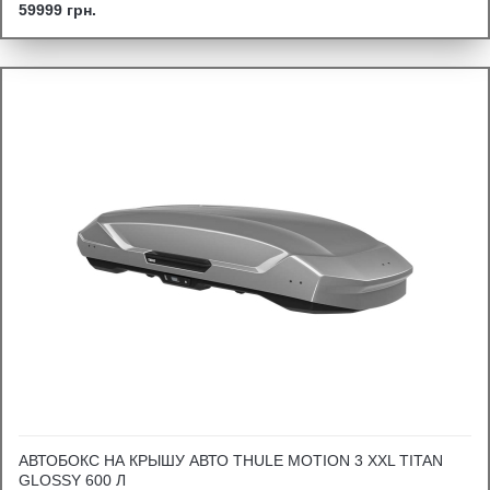
59999 грн.
АВТОБОКС НА КРЫШУ АВТО THULE MOTION 3 XXL TITAN
GLOSSY 600 Л