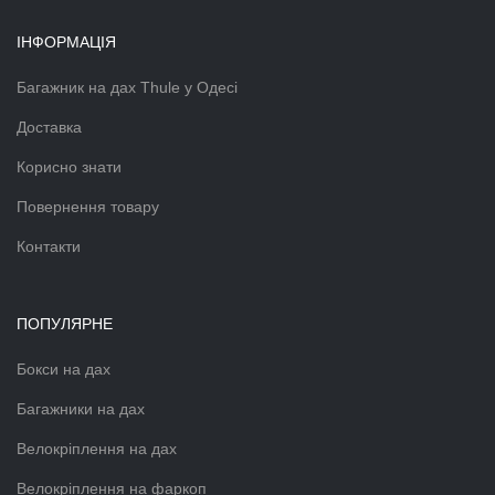
ІНФОРМАЦІЯ
Багажник на дах Thule у Одесі
Доставка
Корисно знати
Повернення товару
Контакти
ПОПУЛЯРНЕ
Бокси на дах
Багажники на дах
Велокріплення на дах
Велокріплення на фаркоп