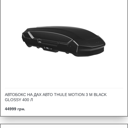
АВТОБОКС НА ДАХ АВТО THULE MOTION 3 M BLACK
GLOSSY 400 Л
44999 грн.