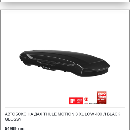
АВТОБОКС НА ДАХ THULE MOTION 3 XL LOW 400 Л BLACK
GLOSSY
54999 грн.