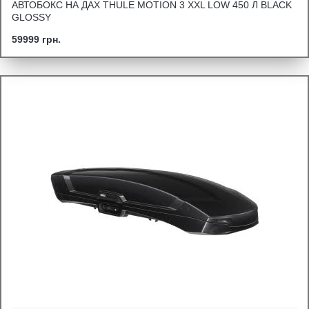
АВТОБОКС НА ДАХ THULE MOTION 3 XXL LOW 450 Л BLACK
GLOSSY
59999 грн.