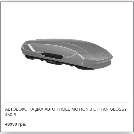
АВТОБОКС НА ДАХ АВТО THULE MOTION 3 L TITAN GLOSSY
450 Л
49999 грн.