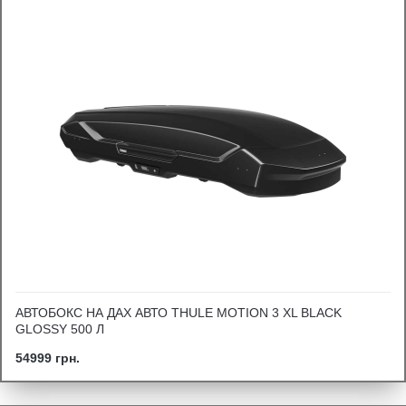
АВТОБОКС НА ДАХ АВТО THULE MOTION 3 XL BLACK
GLOSSY 500 Л
54999 грн.