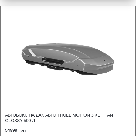
АВТОБОКС НА ДАХ АВТО THULE MOTION 3 XL TITAN
GLOSSY 500 Л
54999 грн.