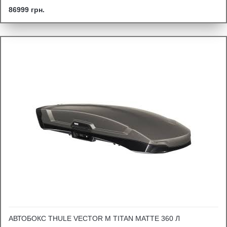
86999 грн.
АВТОБОКС THULE VECTOR M TITAN MATTE 360 Л