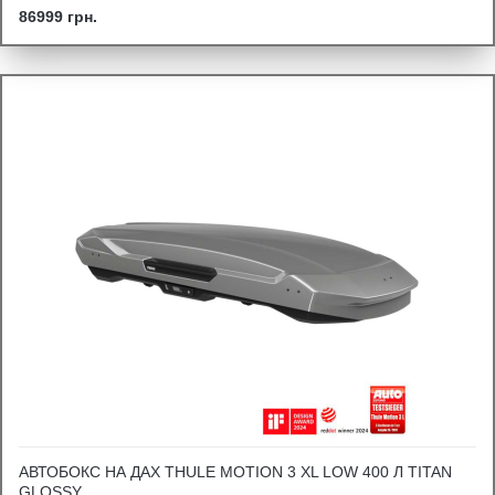
86999 грн.
АВТОБОКС НА ДАХ THULE MOTION 3 XL LOW 400 Л TITAN
GLOSSY